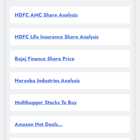
HDFC AMC Share Analysis
HDFC Life Insurance Share Analysis
Bajaj Finance Share Price
Heranba Industries Analysis
Multibagger Stocks To Buy
Amazon Hot Deals...