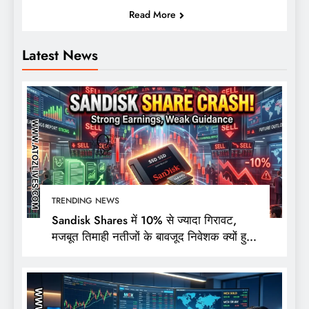
Read More
Latest News
TRENDING NEWS
Sandisk Shares में 10% से ज्यादा गिरावट,
मजबूत तिमाही नतीजों के बावजूद निवेशक क्यों हुए
निराश?