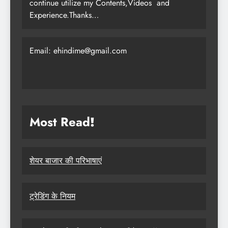
continue utilize my Contents,Videos and
Experience.Thanks…
Email: ehindime@gmail.com
Most Read
!
शेयर बाजार की परिभाषाएं
ट्रेडिंग के नियम