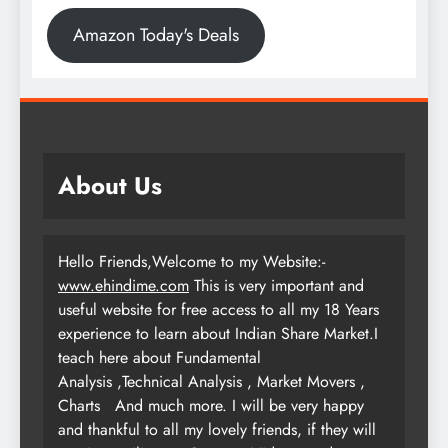
Amazon Today's Deals
About Us
Hello Friends,Welcome to my Website:-
www.ehindime.com
This is very important and
useful website for free access to all my 18 Years
experience to learn about Indian Share Market.I
teach here about Fundamental
Analysis ,Technical Analysis , Market Movers ,
Charts
And much more. I will be very happy
and thankful to all my lovely friends, if they will