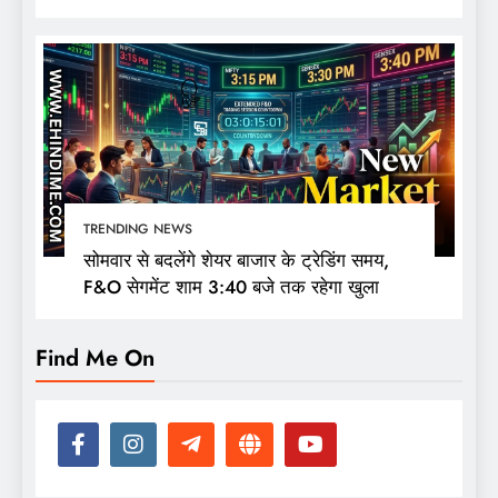
की नजर
TRENDING NEWS
सोमवार से बदलेंगे शेयर बाजार के ट्रेडिंग समय,
F&O सेगमेंट शाम 3:40 बजे तक रहेगा खुला
Find Me On