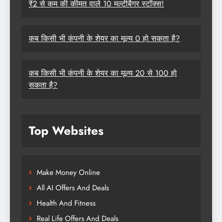
₹2 से कम की कीमत वाले 10 मल्टीबैगर स्टॉक्स!
कब किसी भी कंपनी के शेयर का मूल्य 0 हो सकता है?
कब किसी भी कंपनी के शेयर का मूल्य 20 से 100 हो
सकता है?
Top Websites
Make Money Online
All AI Offers And Deals
Health And Fitness
Real Life Offers And Deals