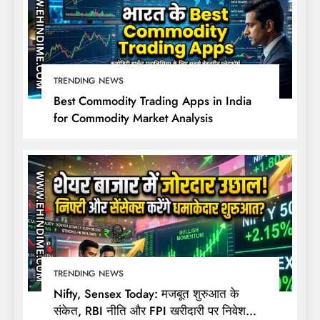
TRENDING NEWS
Best Commodity Trading Apps in India
for Commodity Market Analysis
TRENDING NEWS
Nifty, Sensex Today: मजबूत शुरुआत के
संकेत, RBI नीति और FPI खरीदारी पर निवेशकों