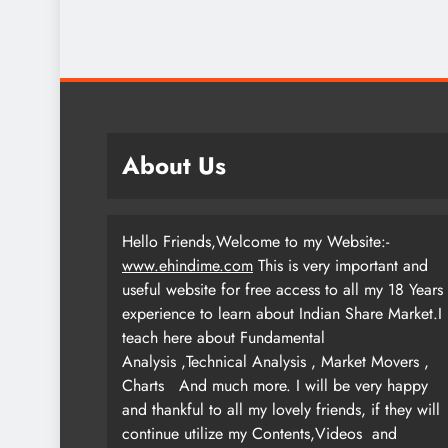
About Us
Hello Friends,Welcome to my Website:-
www.ehindime.com
This is very important and
useful website for free access to all my 18 Years
experience to learn about Indian Share Market.I
teach here about Fundamental
Analysis ,Technical Analysis , Market Movers ,
Charts
And much more. I will be very happy
and thankful to all my lovely friends, if they will
continue utilize my Contents,Videos and