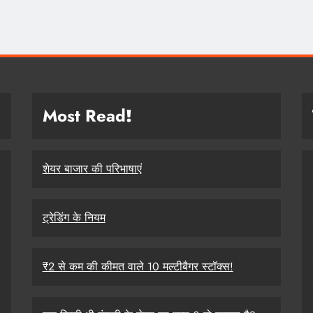
Most Read
!
शेयर बाजार की परिभाषाएं
ट्रेडिंग के नियम
₹2 से कम की कीमत वाले 10 मल्टीबैगर स्टॉक्स!