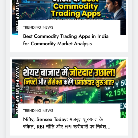
TRENDING NEWS
Best Commodity Trading Apps in India
for Commodity Market Analysis
TRENDING NEWS
Nifty, Sensex Today: मजबूत शुरुआत के
संकेत, RBI नीति और FPI खरीदारी पर निवेशकों
की नजर