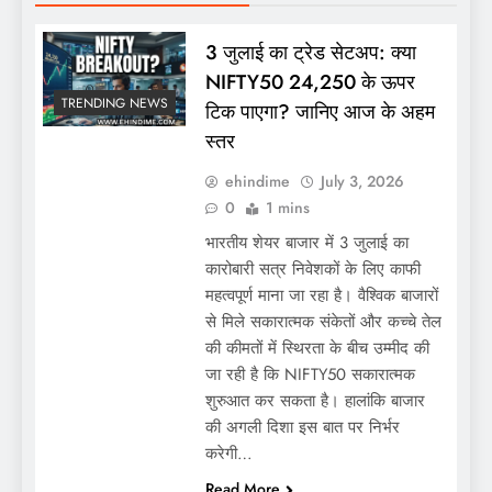
3 जुलाई का ट्रेड सेटअप: क्या
NIFTY50 24,250 के ऊपर
TRENDING NEWS
टिक पाएगा? जानिए आज के अहम
स्तर
ehindime
July 3, 2026
0
1 mins
भारतीय शेयर बाजार में 3 जुलाई का
कारोबारी सत्र निवेशकों के लिए काफी
महत्वपूर्ण माना जा रहा है। वैश्विक बाजारों
से मिले सकारात्मक संकेतों और कच्चे तेल
की कीमतों में स्थिरता के बीच उम्मीद की
जा रही है कि NIFTY50 सकारात्मक
शुरुआत कर सकता है। हालांकि बाजार
की अगली दिशा इस बात पर निर्भर
करेगी…
Read More