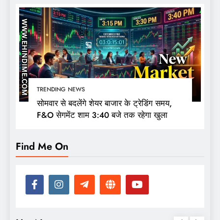
TRENDING NEWS
सोमवार से बदलेंगे शेयर बाजार के ट्रेडिंग समय,
F&O सेगमेंट शाम 3:40 बजे तक रहेगा खुला
Find Me On