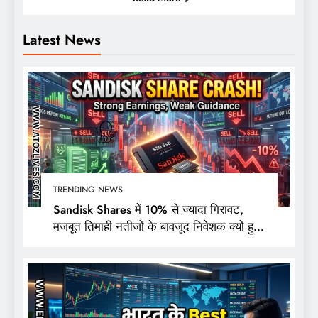
Latest News
TRENDING NEWS
Sandisk Shares में 10% से ज्यादा गिरावट,
मजबूत तिमाही नतीजों के बावजूद निवेशक क्यों हुए
निराश?