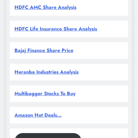
HDFC AMC Share Analysis
HDFC Life Insurance Share Analysis
Bajaj Finance Share Price
Heranba Industries Analysis
Multibagger Stocks To Buy
Amazon Hot Deals...