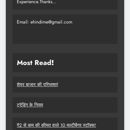
Experience.Thanks…
Email: ehindime@gmail.com
Most Read
!
शेयर बाजार की परिभाषाएं
ट्रेडिंग के नियम
₹2 से कम की कीमत वाले 10 मल्टीबैगर स्टॉक्स!