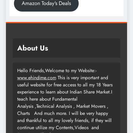
Amazon Today's Deals
About Us
Hello Friends,Welcome to my Website:-
www.ehindime.com
This is very important and
useful website for free access to all my 18 Years
experience to learn about Indian Share Market.I
teach here about Fundamental
Analysis ,Technical Analysis , Market Movers ,
Charts
And much more. I will be very happy
and thankful to all my lovely friends, if they will
continue utilize my Contents,Videos and