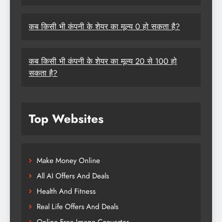
कब किसी भी कंपनी के शेयर का मूल्य 0 हो सकता है?
कब किसी भी कंपनी के शेयर का मूल्य 20 से 100 हो
सकता है?
Top Websites
Make Money Online
All AI Offers And Deals
Health And Fitness
Real Life Offers And Deals
Online Free Image Converter