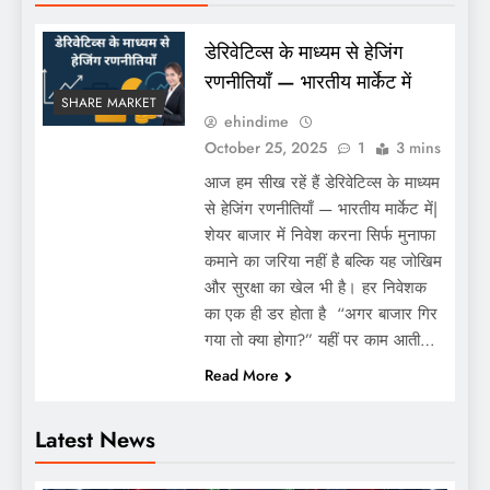
डेरिवेटिव्स के माध्यम से हेजिंग
रणनीतियाँ — भारतीय मार्केट में
SHARE MARKET
ehindime
October 25, 2025
1
3 mins
आज हम सीख रहें हैं डेरिवेटिव्स के माध्यम
से हेजिंग रणनीतियाँ — भारतीय मार्केट में|
शेयर बाजार में निवेश करना सिर्फ मुनाफा
कमाने का जरिया नहीं है बल्कि यह जोखिम
और सुरक्षा का खेल भी है। हर निवेशक
का एक ही डर होता है “अगर बाजार गिर
गया तो क्या होगा?” यहीं पर काम आती…
Read More
Latest News