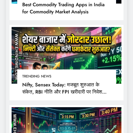
Best Commodity Trading Apps in India
for Commodity Market Analysis
TRENDING NEWS
Nifty, Sensex Today: मजबूत शुरुआत के
संकेत, RBI नीति और FPI खरीदारी पर निवेशकों
की नजर