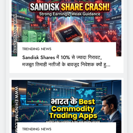
TRENDING NEWS
Sandisk Shares में 10% से ज्यादा गिरावट,
मजबूत तिमाही नतीजों के बावजूद निवेशक क्यों हुए
निराश?
TRENDING NEWS