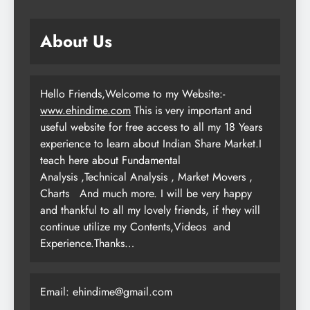
About Us
Hello Friends,Welcome to my Website:-
www.ehindime.com
This is very important and
useful website for free access to all my 18 Years
experience to learn about Indian Share Market.I
teach here about Fundamental
Analysis ,Technical Analysis , Market Movers ,
Charts
And much more. I will be very happy
and thankful to all my lovely friends, if they will
continue utilize my Contents,Videos and
Experience.Thanks…
Email: ehindime@gmail.com