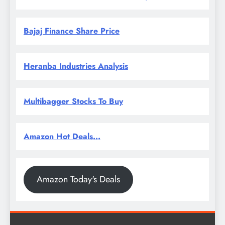
Bajaj Finance Share Price
Heranba Industries Analysis
Multibagger Stocks To Buy
Amazon Hot Deals...
Amazon Today's Deals