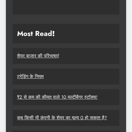
Most Read
!
शेयर बाजार की परिभाषाएं
ट्रेडिंग के नियम
₹2 से कम की कीमत वाले 10 मल्टीबैगर स्टॉक्स!
कब किसी भी कंपनी के शेयर का मूल्य 0 हो सकता है?