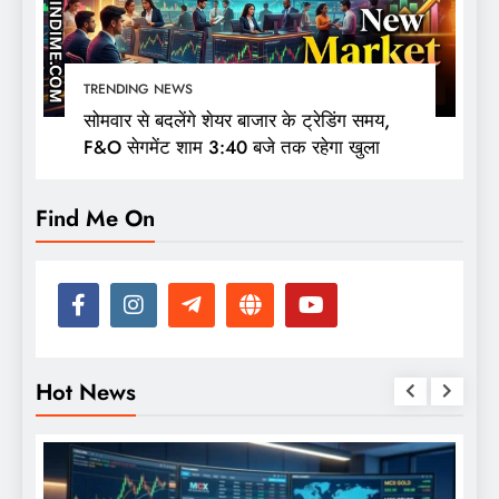
TRENDING NEWS
सोमवार से बदलेंगे शेयर बाजार के ट्रेडिंग समय,
F&O सेगमेंट शाम 3:40 बजे तक रहेगा खुला
Find Me On
Hot News