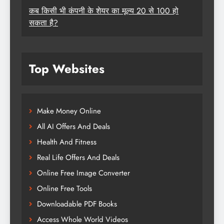
कब किसी भी कंपनी के शेयर का मूल्य 20 से 100 हो
सकता है?
Top Websites
Make Money Online
All AI Offers And Deals
Health And Fitness
Real Life Offers And Deals
Online Free Image Converter
Online Free Tools
Downloadable PDF Books
Access Whole World Videos