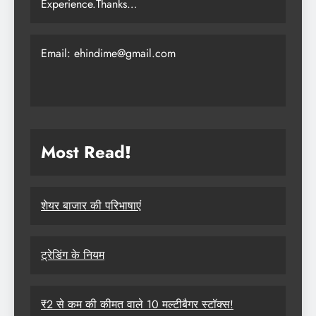
Experience.Thanks…
Email: ehindime@gmail.com
Most Read
!
शेयर बाजार की परिभाषाएं
ट्रेडिंग के नियम
₹2 से कम की कीमत वाले 10 मल्टीबैगर स्टॉक्स!