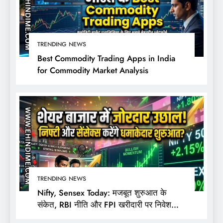
TRENDING NEWS
Best Commodity Trading Apps in India
for Commodity Market Analysis
TRENDING NEWS
Nifty, Sensex Today: मजबूत शुरुआत के
संकेत, RBI नीति और FPI खरीदारी पर निवेशकों
की नजर