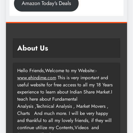
Amazon Today's Deals
About Us
Hello Friends,Welcome to my Website:-
www.ehindime.com
This is very important and
useful website for free access to all my 18 Years
experience to learn about Indian Share Market.I
teach here about Fundamental
Analysis ,Technical Analysis , Market Movers ,
Charts
And much more. I will be very happy
and thankful to all my lovely friends, if they will
continue utilize my Contents,Videos and