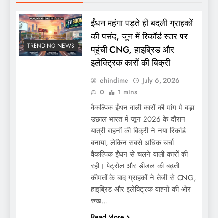
ईंधन महंगा पड़ते ही बदली ग्राहकों
की पसंद, जून में रिकॉर्ड स्तर पर
TRENDING NEWS
पहुंची CNG, हाइब्रिड और
इलेक्ट्रिक कारों की बिक्री
ehindime
July 6, 2026
0
1 mins
वैकल्पिक ईंधन वाली कारों की मांग में बड़ा
उछाल भारत में जून 2026 के दौरान
यात्री वाहनों की बिक्री ने नया रिकॉर्ड
बनाया, लेकिन सबसे अधिक चर्चा
वैकल्पिक ईंधन से चलने वाली कारों की
रही। पेट्रोल और डीजल की बढ़ती
कीमतों के बाद ग्राहकों ने तेजी से CNG,
हाइब्रिड और इलेक्ट्रिक वाहनों की ओर
रुख…
Read More