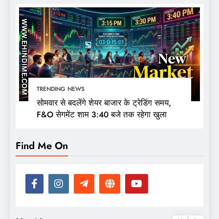
TRENDING NEWS
सोमवार से बदलेंगे शेयर बाजार के ट्रेडिंग समय,
F&O सेगमेंट शाम 3:40 बजे तक रहेगा खुला
Find Me On