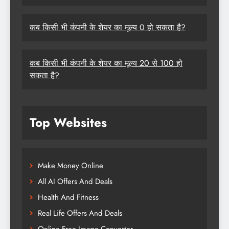
कब किसी भी कंपनी के शेयर का मूल्य 0 हो सकता है?
कब किसी भी कंपनी के शेयर का मूल्य 20 से 100 हो
सकता है?
Top Websites
Make Money Online
All AI Offers And Deals
Health And Fitness
Real Life Offers And Deals
Online Free Image Converter