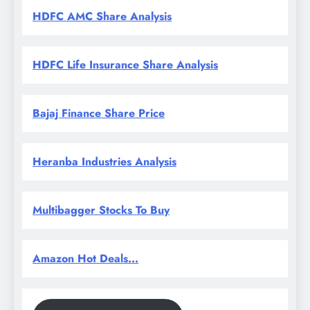
HDFC AMC Share Analysis
HDFC Life Insurance Share Analysis
Bajaj Finance Share Price
Heranba Industries Analysis
Multibagger Stocks To Buy
Amazon Hot Deals...