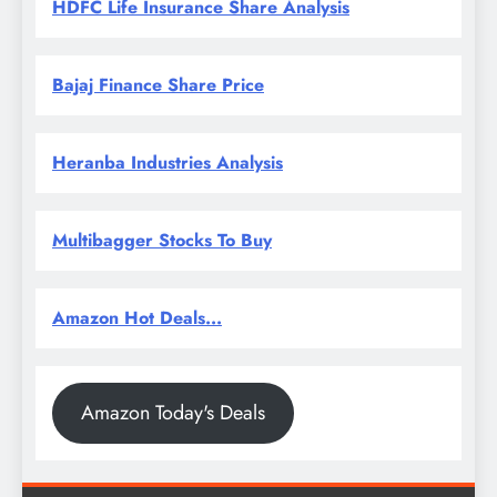
HDFC Life Insurance Share Analysis
Bajaj Finance Share Price
Heranba Industries Analysis
Multibagger Stocks To Buy
Amazon Hot Deals...
Amazon Today's Deals