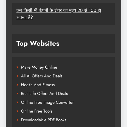
कब किसी भी कंपनी के शेयर का मूल्य 20 से 100 हो
सकता है?
Top Websites
Make Money Online
All AI Offers And Deals
Health And Fitness
Real Life Offers And Deals
Online Free Image Converter
Online Free Tools
Downloadable PDF Books