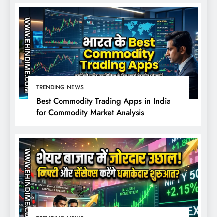
TRENDING NEWS
Best Commodity Trading Apps in India
for Commodity Market Analysis