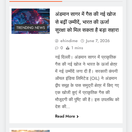
अंडमान सागर में गैस की नई खोज
से बढ़ीं उम्मीदें, भारत की ऊर्जा
TRENDING NEWS
सुरक्षा को मिल सकता है बड़ा सहारा
ehindime
June 7, 2026
0
1 mins
नई दिल्ली। अंडमान सागर में प्राकृतिक
गैस की नई खोज ने भारत के ऊर्जा क्षेत्र
में नई उम्मीदें जगा दी हैं। सरकारी कंपनी
ऑयल इंडिया लिमिटेड (OIL) ने अंडमान
द्वीप समूह के पास समुद्री क्षेत्र में किए गए
एक खोजी कुएं में प्राकृतिक गैस की
मौजूदगी की पुष्टि की है। इस उपलब्धि को
देश की…
Read More