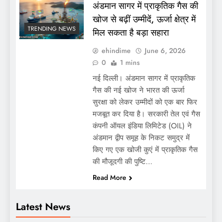
अंडमान सागर में प्राकृतिक गैस की
खोज से बढ़ीं उम्मीदें, ऊर्जा क्षेत्र में
TRENDING NEWS
मिल सकता है बड़ा सहारा
ehindime
June 6, 2026
0
1 mins
नई दिल्ली। अंडमान सागर में प्राकृतिक
गैस की नई खोज ने भारत की ऊर्जा
सुरक्षा को लेकर उम्मीदों को एक बार फिर
मजबूत कर दिया है। सरकारी तेल एवं गैस
कंपनी ऑयल इंडिया लिमिटेड (OIL) ने
अंडमान द्वीप समूह के निकट समुद्र में
किए गए एक खोजी कुएं में प्राकृतिक गैस
की मौजूदगी की पुष्टि…
Read More
Latest News