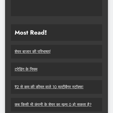
Most Read
!
शेयर बाजार की परिभाषाएं
ट्रेडिंग के नियम
₹2 से कम की कीमत वाले 10 मल्टीबैगर स्टॉक्स!
कब किसी भी कंपनी के शेयर का मूल्य 0 हो सकता है?