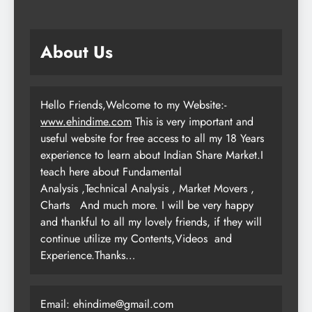
About Us
Hello Friends,Welcome to my Website:-
www.ehindime.com
This is very important and
useful website for free access to all my 18 Years
experience to learn about Indian Share Market.I
teach here about Fundamental
Analysis ,Technical Analysis , Market Movers ,
Charts
And much more. I will be very happy
and thankful to all my lovely friends, if they will
continue utilize my Contents,Videos and
Experience.Thanks…
Email: ehindime@gmail.com