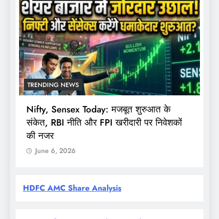
TRENDING NEWS
Nifty, Sensex Today: मजबूत शुरुआत के
स
संकेत, RBI नीति और FPI खरीदारी पर निवेशकों
F
की नजर
June 6, 2026
HDFC AMC Share Analysis