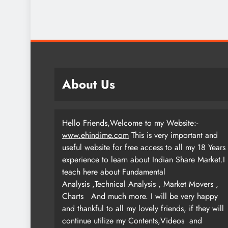
About Us
Hello Friends,Welcome to my Website:-
www.ehindime.com
This is very important and
useful website for free access to all my 18 Years
experience to learn about Indian Share Market.I
teach here about Fundamental
Analysis ,Technical Analysis , Market Movers ,
Charts
And much more. I will be very happy
and thankful to all my lovely friends, if they will
continue utilize my Contents,Videos and