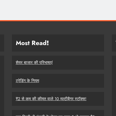
Most Read
!
शेयर बाजार की परिभाषाएं
ट्रेडिंग के नियम
₹2 से कम की कीमत वाले 10 मल्टीबैगर स्टॉक्स!