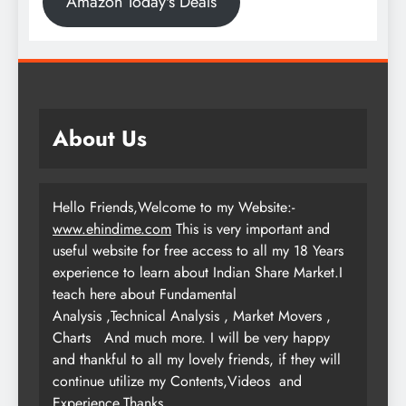
Amazon Today's Deals
About Us
Hello Friends,Welcome to my Website:-
www.ehindime.com
This is very important and
useful website for free access to all my 18 Years
experience to learn about Indian Share Market.I
teach here about Fundamental
Analysis ,Technical Analysis , Market Movers ,
Charts
And much more. I will be very happy
and thankful to all my lovely friends, if they will
continue utilize my Contents,Videos and
Experience.Thanks…