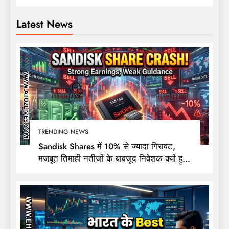
Latest News
TRENDING NEWS
Sandisk Shares में 10% से ज्यादा गिरावट,
मजबूत तिमाही नतीजों के बावजूद निवेशक क्यों हुए
निराश?