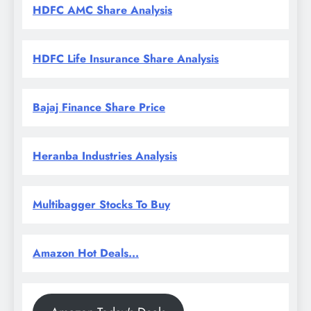
HDFC AMC Share Analysis
HDFC Life Insurance Share Analysis
Bajaj Finance Share Price
Heranba Industries Analysis
Multibagger Stocks To Buy
Amazon Hot Deals...