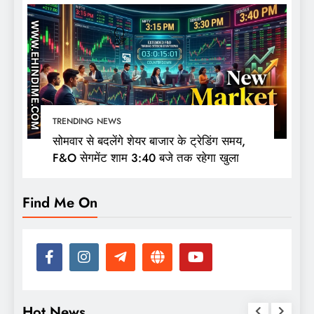
TRENDING NEWS
सोमवार से बदलेंगे शेयर बाजार के ट्रेडिंग समय,
F&O सेगमेंट शाम 3:40 बजे तक रहेगा खुला
Find Me On
Hot News