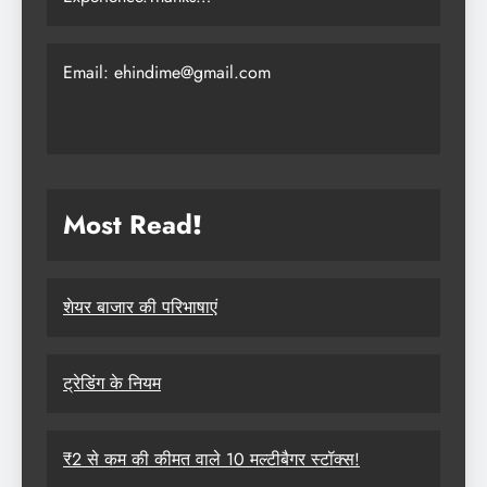
Email: ehindime@gmail.com
Most Read
!
शेयर बाजार की परिभाषाएं
ट्रेडिंग के नियम
₹2 से कम की कीमत वाले 10 मल्टीबैगर स्टॉक्स!