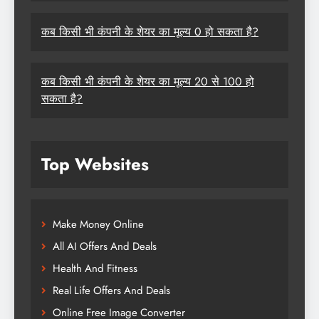
कब किसी भी कंपनी के शेयर का मूल्य 0 हो सकता है?
कब किसी भी कंपनी के शेयर का मूल्य 20 से 100 हो
सकता है?
Top Websites
Make Money Online
All AI Offers And Deals
Health And Fitness
Real Life Offers And Deals
Online Free Image Converter