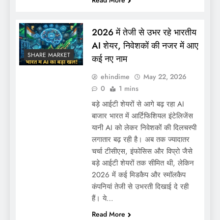
2026 में तेजी से उभर रहे भारतीय
AI शेयर, निवेशकों की नजर में आए
SHARE MARKET
कई नए नाम
ehindime
May 22, 2026
0
1 mins
बड़े आईटी शेयरों से आगे बढ़ रहा AI
बाजार भारत में आर्टिफिशियल इंटेलिजेंस
यानी AI को लेकर निवेशकों की दिलचस्पी
लगातार बढ़ रही है। अब तक ज्यादातर
चर्चा टीसीएस, इंफोसिस और विप्रो जैसे
बड़े आईटी शेयरों तक सीमित थी, लेकिन
2026 में कई मिडकैप और स्मॉलकैप
कंपनियां तेजी से उभरती दिखाई दे रही
हैं। ये…
Read More