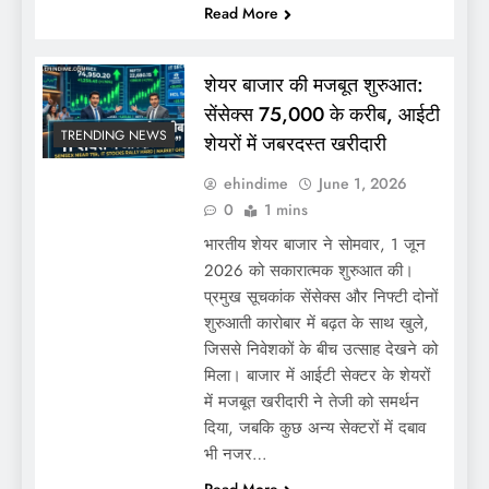
Read More
शेयर बाजार की मजबूत शुरुआत:
सेंसेक्स 75,000 के करीब, आईटी
TRENDING NEWS
शेयरों में जबरदस्त खरीदारी
ehindime
June 1, 2026
0
1 mins
भारतीय शेयर बाजार ने सोमवार, 1 जून
2026 को सकारात्मक शुरुआत की।
प्रमुख सूचकांक सेंसेक्स और निफ्टी दोनों
शुरुआती कारोबार में बढ़त के साथ खुले,
जिससे निवेशकों के बीच उत्साह देखने को
मिला। बाजार में आईटी सेक्टर के शेयरों
में मजबूत खरीदारी ने तेजी को समर्थन
दिया, जबकि कुछ अन्य सेक्टरों में दबाव
भी नजर…
Read More