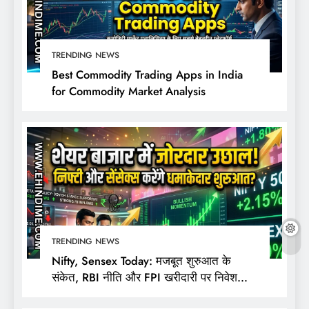
TRENDING NEWS
Best Commodity Trading Apps in India
for Commodity Market Analysis
TRENDING NEWS
Nifty, Sensex Today: मजबूत शुरुआत के
संकेत, RBI नीति और FPI खरीदारी पर निवेशकों
की नजर