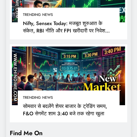
TRENDING NEWS
Nifty, Sensex Today: मजबूत शुरुआत के
संकेत, RBI नीति और FPI खरीदारी पर निवेशकों
की नजर
TRENDING NEWS
सोमवार से बदलेंगे शेयर बाजार के ट्रेडिंग समय,
F&O सेगमेंट शाम 3:40 बजे तक रहेगा खुला
Find Me On