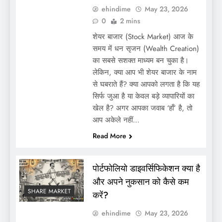
ehindime
May 23, 2026
0
2 mins
शेयर बाजार (Stock Market) आज के
समय में धन सृजन (Wealth Creation)
का सबसे सशक्त माध्यम बन चुका है।
लेकिन, क्या आप भी शेयर बाजार के नाम
से घबराते हैं? क्या आपको लगता है कि यह
सिर्फ जुआ है या केवल बड़े व्यापारियों का
खेल है? अगर आपका जवाब ‘हाँ’ है, तो
आप अकेले नहीं…
Read More
पोर्टफोलियो डाइवर्सिफिकेशन क्या है
और अपने नुकसान को कैसे कम
SHARE MARKET
करें?
ehindime
May 23, 2026