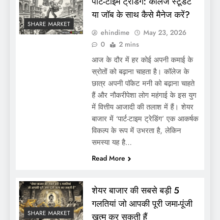
पार्ट-टाइम ट्रेडिंग: कॉलेज स्टूडेंट
या जॉब के साथ कैसे मैनेज करें?
SHARE MARKET
ehindime
May 23, 2026
0
2 mins
आज के दौर में हर कोई अपनी कमाई के
स्रोतों को बढ़ाना चाहता है। कॉलेज के
छात्र अपनी पॉकेट मनी को बढ़ाना चाहते
हैं और नौकरीपेशा लोग महंगाई के इस युग
में वित्तीय आजादी की तलाश में हैं। शेयर
बाजार में ‘पार्ट-टाइम ट्रेडिंग’ एक आकर्षक
विकल्प के रूप में उभरता है, लेकिन
समस्या यह है…
Read More
शेयर बाजार की सबसे बड़ी 5
गलतियां जो आपकी पूरी जमा-पूंजी
SHARE MARKET
खत्म कर सकती हैं