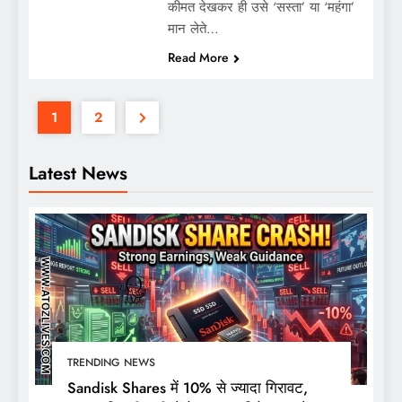
कीमत देखकर ही उसे ‘सस्ता’ या ‘महंगा’
मान लेते…
Read More
1
2
Latest News
TRENDING NEWS
Sandisk Shares में 10% से ज्यादा गिरावट,