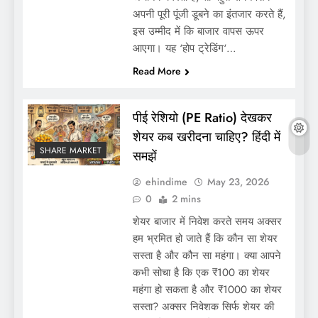
अपनी पूरी पूंजी डूबने का इंतजार करते हैं,
इस उम्मीद में कि बाजार वापस ऊपर
आएगा। यह ‘होप ट्रेडिंग‘…
Read More
पीई रेशियो (PE Ratio) देखकर
शेयर कब खरीदना चाहिए? हिंदी में
SHARE MARKET
समझें
ehindime
May 23, 2026
0
2 mins
शेयर बाजार में निवेश करते समय अक्सर
हम भ्रमित हो जाते हैं कि कौन सा शेयर
सस्ता है और कौन सा महंगा। क्या आपने
कभी सोचा है कि एक ₹100 का शेयर
महंगा हो सकता है और ₹1000 का शेयर
सस्ता? अक्सर निवेशक सिर्फ शेयर की