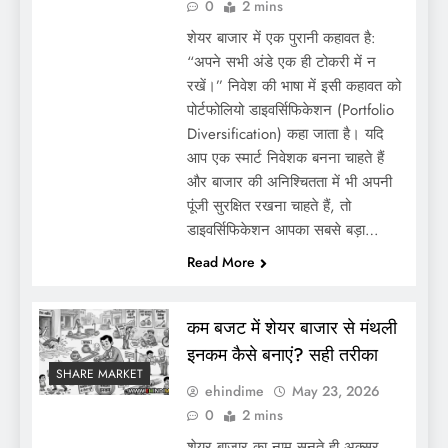
0
2 mins
शेयर बाजार में एक पुरानी कहावत है:
“अपने सभी अंडे एक ही टोकरी में न
रखें।” निवेश की भाषा में इसी कहावत को
पोर्टफोलियो डाइवर्सिफिकेशन (Portfolio
Diversification) कहा जाता है। यदि
आप एक स्मार्ट निवेशक बनना चाहते हैं
और बाजार की अनिश्चितता में भी अपनी
पूंजी सुरक्षित रखना चाहते हैं, तो
डाइवर्सिफिकेशन आपका सबसे बड़ा…
Read More
कम बजट में शेयर बाजार से मंथली
इनकम कैसे बनाएं? सही तरीका
SHARE MARKET
ehindime
May 23, 2026
0
2 mins
शेयर बाजार का नाम सुनते ही अक्सर