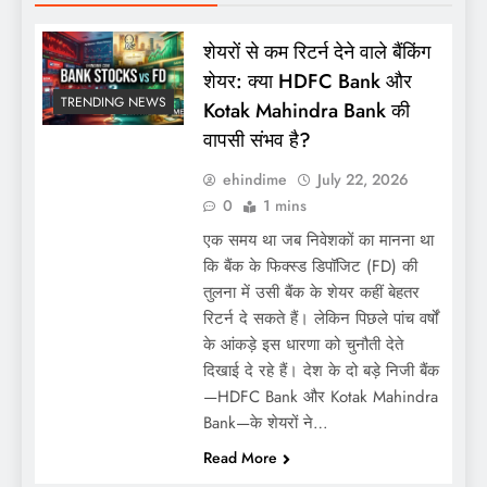
शेयरों से कम रिटर्न देने वाले बैंकिंग
शेयर: क्या HDFC Bank और
TRENDING NEWS
Kotak Mahindra Bank की
वापसी संभव है?
ehindime
July 22, 2026
0
1 mins
एक समय था जब निवेशकों का मानना था
कि बैंक के फिक्स्ड डिपॉजिट (FD) की
तुलना में उसी बैंक के शेयर कहीं बेहतर
रिटर्न दे सकते हैं। लेकिन पिछले पांच वर्षों
के आंकड़े इस धारणा को चुनौती देते
दिखाई दे रहे हैं। देश के दो बड़े निजी बैंक
—HDFC Bank और Kotak Mahindra
Bank—के शेयरों ने…
Read More