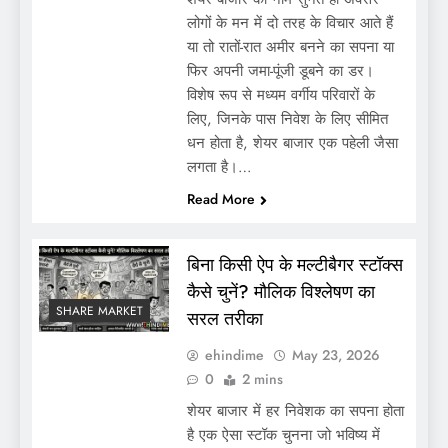
लोगों के मन में दो तरह के विचार आते हैं
या तो रातों-रात अमीर बनने का सपना या
फिर अपनी जमा-पूंजी डूबने का डर।
विशेष रूप से मध्यम वर्गीय परिवारों के
लिए, जिनके पास निवेश के लिए सीमित
धन होता है, शेयर बाजार एक पहेली जैसा
लगता है।…
Read More
बिना किसी ऐप के मल्टीबैगर स्टॉक्स
कैसे चुनें? मौलिक विश्लेषण का
SHARE MARKET
सरल तरीका
ehindime
May 23, 2026
0
2 mins
शेयर बाजार में हर निवेशक का सपना होता
है एक ऐसा स्टॉक चुनना जो भविष्य में