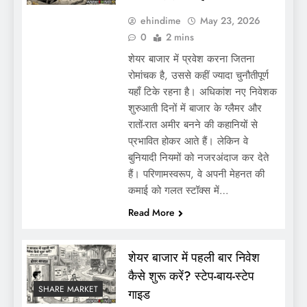
ehindime
May 23, 2026
0
2 mins
शेयर बाजार में प्रवेश करना जितना
रोमांचक है, उससे कहीं ज्यादा चुनौतीपूर्ण
यहाँ टिके रहना है। अधिकांश नए निवेशक
शुरुआती दिनों में बाजार के ग्लैमर और
रातों-रात अमीर बनने की कहानियों से
प्रभावित होकर आते हैं। लेकिन वे
बुनियादी नियमों को नजरअंदाज कर देते
हैं। परिणामस्वरूप, वे अपनी मेहनत की
कमाई को गलत स्टॉक्स में…
Read More
शेयर बाजार में पहली बार निवेश
कैसे शुरू करें? स्टेप-बाय-स्टेप
SHARE MARKET
गाइड