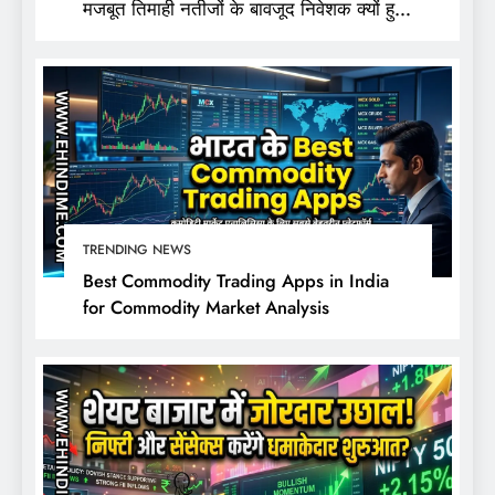
मजबूत तिमाही नतीजों के बावजूद निवेशक क्यों हुए
निराश?
TRENDING NEWS
Best Commodity Trading Apps in India
for Commodity Market Analysis