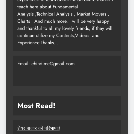
teach here about Fundamental
Analysis ,Technical Analysis , Market Movers ,
Charts
And much more. I will be very happy
and thankful to all my lovely friends, if they will
continue utilize my Contents,Videos and
Experience.Thanks…
Email: ehindime@gmail.com
Most Read
!
शेयर बाजार की परिभाषाएं