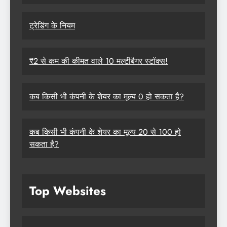
ट्रेडिंग के नियम
₹2 से कम की कीमत वाले 10 मल्टीबैगर स्टॉक्स!
कब किसी भी कंपनी के शेयर का मूल्य 0 हो सकता है?
कब किसी भी कंपनी के शेयर का मूल्य 20 से 100 हो
सकता है?
Top Websites