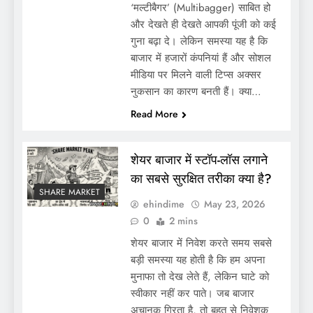
‘मल्टीबैगर’ (Multibagger) साबित हो
और देखते ही देखते आपकी पूंजी को कई
गुना बढ़ा दे। लेकिन समस्या यह है कि
बाजार में हजारों कंपनियां हैं और सोशल
मीडिया पर मिलने वाली टिप्स अक्सर
नुकसान का कारण बनती हैं। क्या…
Read More
शेयर बाजार में स्टॉप-लॉस लगाने
का सबसे सुरक्षित तरीका क्या है?
SHARE MARKET
ehindime
May 23, 2026
0
2 mins
शेयर बाजार में निवेश करते समय सबसे
बड़ी समस्या यह होती है कि हम अपना
मुनाफा तो देख लेते हैं, लेकिन घाटे को
स्वीकार नहीं कर पाते। जब बाजार
अचानक गिरता है, तो बहुत से निवेशक