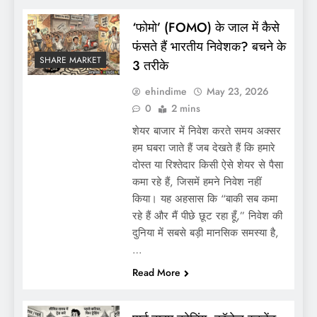
‘फोमो’ (FOMO) के जाल में कैसे
फंसते हैं भारतीय निवेशक? बचने के
SHARE MARKET
3 तरीके
ehindime
May 23, 2026
0
2 mins
शेयर बाजार में निवेश करते समय अक्सर
हम घबरा जाते हैं जब देखते हैं कि हमारे
दोस्त या रिश्तेदार किसी ऐसे शेयर से पैसा
कमा रहे हैं, जिसमें हमने निवेश नहीं
किया। यह अहसास कि “बाकी सब कमा
रहे हैं और मैं पीछे छूट रहा हूँ,” निवेश की
दुनिया में सबसे बड़ी मानसिक समस्या है,
…
Read More