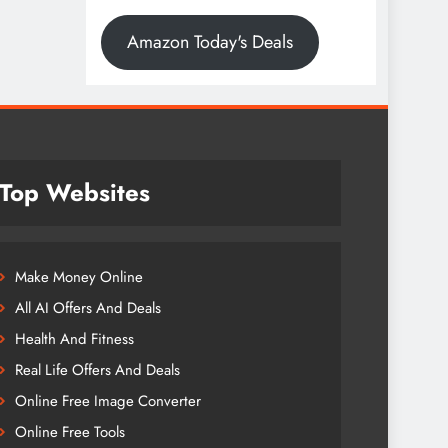
Amazon Today's Deals
Top Websites
Make Money Online
All AI Offers And Deals
Health And Fitness
Real Life Offers And Deals
Online Free Image Converter
Online Free Tools