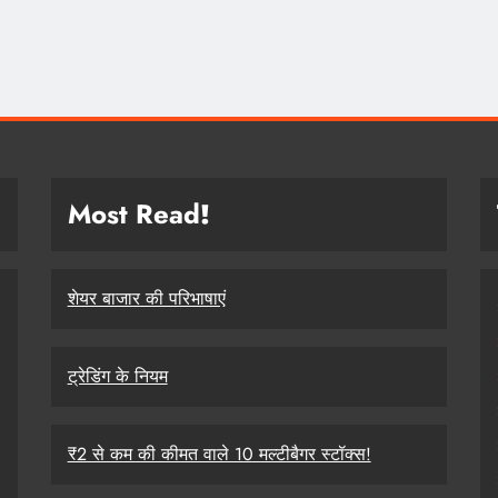
Most Read
!
शेयर बाजार की परिभाषाएं
ट्रेडिंग के नियम
₹2 से कम की कीमत वाले 10 मल्टीबैगर स्टॉक्स!