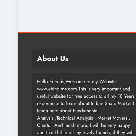
About Us
Hello Friends,Welcome to my Website:-
www.ehindime.com
This is very important and
useful website for free access to all my 18 Years
experience to learn about Indian Share Market.I
teach here about Fundamental
Analysis ,Technical Analysis , Market Movers ,
Charts
And much more. I will be very happy
and thankful to all my lovely friends, if they will