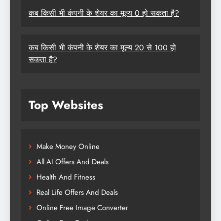
कब किसी भी कंपनी के शेयर का मूल्य 0 हो सकता है?
कब किसी भी कंपनी के शेयर का मूल्य 20 से 100 हो
सकता है?
Top Websites
Make Money Online
All AI Offers And Deals
Health And Fitness
Real Life Offers And Deals
Online Free Image Converter