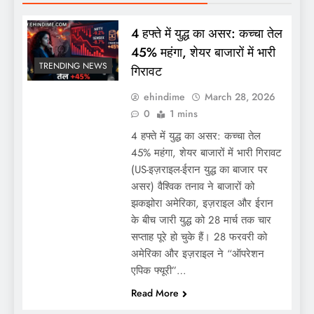
4 हफ्ते में युद्ध का असर: कच्चा तेल
45% महंगा, शेयर बाजारों में भारी
TRENDING NEWS
गिरावट
ehindime
March 28, 2026
0
1 mins
4 हफ्ते में युद्ध का असर: कच्चा तेल
45% महंगा, शेयर बाजारों में भारी गिरावट
(US-इज़राइल-ईरान युद्ध का बाजार पर
असर) वैश्विक तनाव ने बाजारों को
झकझोरा अमेरिका, इज़राइल और ईरान
के बीच जारी युद्ध को 28 मार्च तक चार
सप्ताह पूरे हो चुके हैं। 28 फरवरी को
अमेरिका और इज़राइल ने “ऑपरेशन
एपिक फ्यूरी”…
Read More