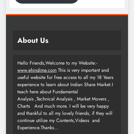
About Us
Hello Friends,Welcome to my Website:-
www.ehindime.com
This is very important and
useful website for free access to all my 18 Years
experience to learn about Indian Share Market.I
teach here about Fundamental
Analysis ,Technical Analysis , Market Movers ,
Charts
And much more. I will be very happy
and thankful to all my lovely friends, if they will
continue utilize my Contents,Videos and
Experience.Thanks…