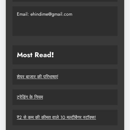
Email: ehindime@gmail.com
Most Read
!
शेयर बाजार की परिभाषाएं
ट्रेडिंग के नियम
₹2 से कम की कीमत वाले 10 मल्टीबैगर स्टॉक्स!