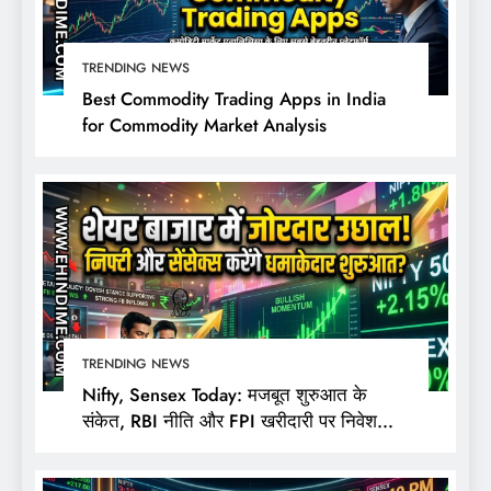
TRENDING NEWS
Best Commodity Trading Apps in India
for Commodity Market Analysis
TRENDING NEWS
Nifty, Sensex Today: मजबूत शुरुआत के
संकेत, RBI नीति और FPI खरीदारी पर निवेशकों
की नजर