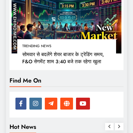
TRENDING NEWS
सोमवार से बदलेंगे शेयर बाजार के ट्रेडिंग समय,
F&O सेगमेंट शाम 3:40 बजे तक रहेगा खुला
Find Me On
Hot News