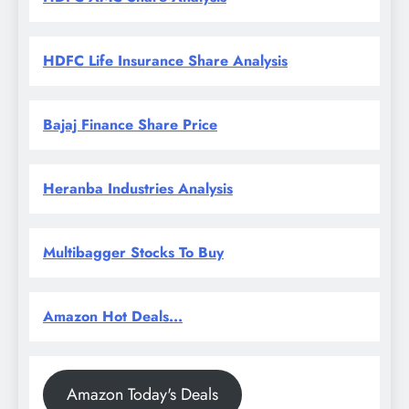
HDFC Life Insurance Share Analysis
Bajaj Finance Share Price
Heranba Industries Analysis
Multibagger Stocks To Buy
Amazon Hot Deals...
Amazon Today's Deals