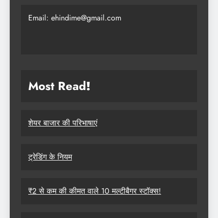
Email: ehindime@gmail.com
Most Read
!
शेयर बाजार की परिभाषाएं
ट्रेडिंग के नियम
₹2 से कम की कीमत वाले 10 मल्टीबैगर स्टॉक्स!