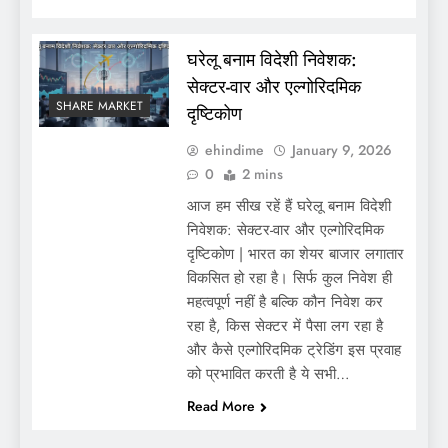
घरेलू बनाम विदेशी निवेशक:
सेक्टर-वार और एल्गोरिदमिक
SHARE MARKET
दृष्टिकोण
ehindime
January 9, 2026
0
2 mins
आज हम सीख रहें हैं घरेलू बनाम विदेशी
निवेशक: सेक्टर-वार और एल्गोरिदमिक
दृष्टिकोण | भारत का शेयर बाजार लगातार
विकसित हो रहा है। सिर्फ कुल निवेश ही
महत्वपूर्ण नहीं है बल्कि कौन निवेश कर
रहा है, किस सेक्टर में पैसा लग रहा है
और कैसे एल्गोरिदमिक ट्रेडिंग इस प्रवाह
को प्रभावित करती है ये सभी…
Read More