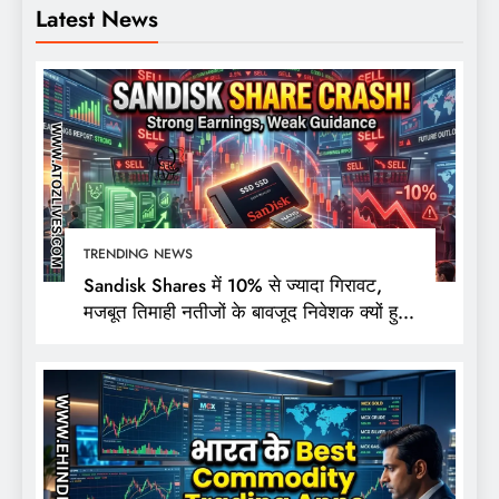
Latest News
TRENDING NEWS
Sandisk Shares में 10% से ज्यादा गिरावट,
मजबूत तिमाही नतीजों के बावजूद निवेशक क्यों हुए
निराश?