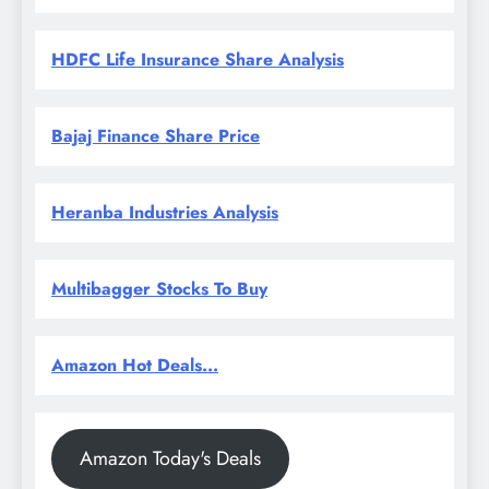
HDFC Life Insurance Share Analysis
Bajaj Finance Share Price
Heranba Industries Analysis
Multibagger Stocks To Buy
Amazon Hot Deals...
Amazon Today's Deals