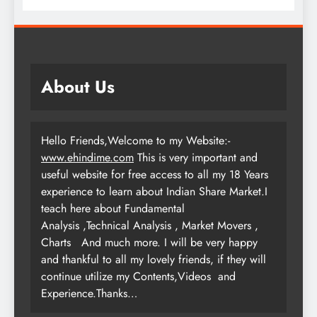
About Us
Hello Friends,Welcome to my Website:-
www.ehindime.com
This is very important and
useful website for free access to all my 18 Years
experience to learn about Indian Share Market.I
teach here about Fundamental
Analysis ,Technical Analysis , Market Movers ,
Charts
And much more. I will be very happy
and thankful to all my lovely friends, if they will
continue utilize my Contents,Videos and
Experience.Thanks…