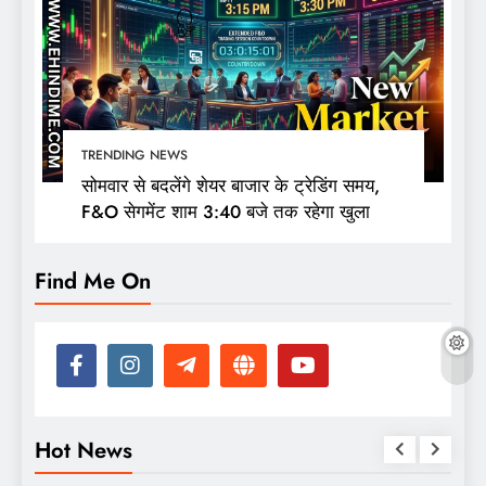
TRENDING NEWS
सोमवार से बदलेंगे शेयर बाजार के ट्रेडिंग समय,
F&O सेगमेंट शाम 3:40 बजे तक रहेगा खुला
Find Me On
Hot News