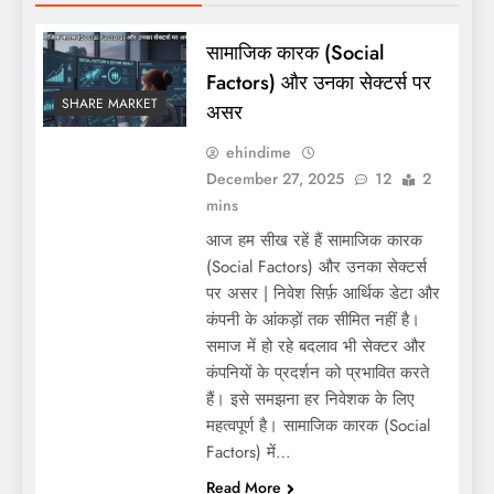
सामाजिक कारक (Social
Factors) और उनका सेक्टर्स पर
SHARE MARKET
असर
ehindime
December 27, 2025
12
2
mins
आज हम सीख रहें हैं सामाजिक कारक
(Social Factors) और उनका सेक्टर्स
पर असर | निवेश सिर्फ़ आर्थिक डेटा और
कंपनी के आंकड़ों तक सीमित नहीं है।
समाज में हो रहे बदलाव भी सेक्टर और
कंपनियों के प्रदर्शन को प्रभावित करते
हैं। इसे समझना हर निवेशक के लिए
महत्वपूर्ण है। सामाजिक कारक (Social
Factors) में…
Read More