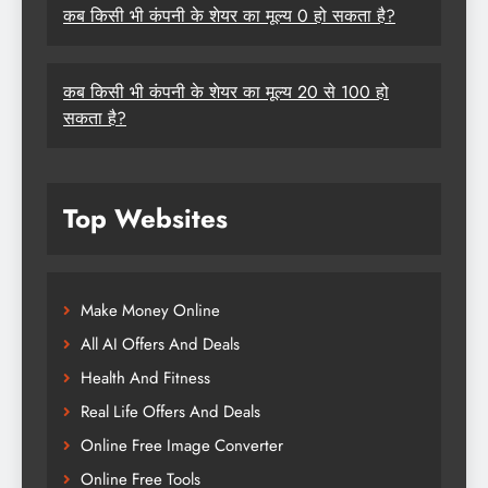
कब किसी भी कंपनी के शेयर का मूल्य 0 हो सकता है?
कब किसी भी कंपनी के शेयर का मूल्य 20 से 100 हो
सकता है?
Top Websites
Make Money Online
All AI Offers And Deals
Health And Fitness
Real Life Offers And Deals
Online Free Image Converter
Online Free Tools