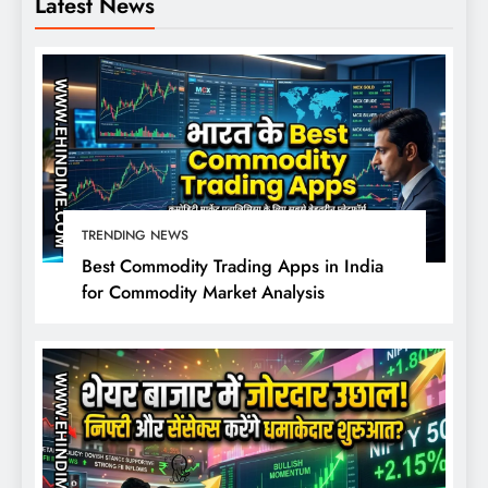
Latest News
TRENDING NEWS
Best Commodity Trading Apps in India
for Commodity Market Analysis