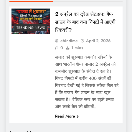
2 अप्रैल का ट्रेड सेटअप: गैप-
डाउन के बाद क्या निफ्टी में आएगी
TRENDING NEWS
रिकवरी?
ehindime
April 2, 2026
0
1 mins
बाजार की शुरुआत कमजोर संकेतों के
साथ भारतीय शेयर बाजार 2 अप्रैल को
कमजोर शुरुआत के संकेत दे रहा है।
गिफ्ट निफ्टी में करीब 400 अंकों की
गिरावट देखी गई है जिससे संकेत मिल रहे
हैं कि बाजार गैप डाउन के साथ खुल
सकता है। वैश्विक स्तर पर बढ़ते तनाव
और कच्चे तेल की कीमतों…
Read More