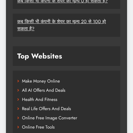
कब किसी भी कंपनी के शेयर का मूल्य 0 हो सकता है?
कब किसी भी कंपनी के शेयर का मूल्य 20 से 100 हो
सकता है?
Top Websites
Make Money Online
All AI Offers And Deals
Health And Fitness
Real Life Offers And Deals
Online Free Image Converter
Online Free Tools