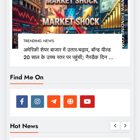
TRENDING NEWS
अमेरिकी शेयर बाजार में उतार-चढ़ाव, बॉन्ड यील्ड
20 साल के उच्च स्तर पर पहुंची; नैस्डैक दिन की
ऊंचाई से 400 अंक फिसला
Find Me On
Hot News