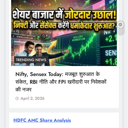
TRENDING NEWS
Nifty, Sensex Today: मजबूत शुरुआत के
स
संकेत, RBI नीति और FPI खरीदारी पर निवेशकों
F
की नजर
April 2, 2026
HDFC AMC Share Analysis