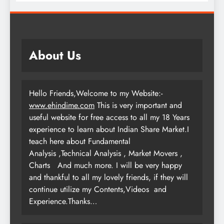
About Us
Hello Friends,Welcome to my Website:-
www.ehindime.com
This is very important and
useful website for free access to all my 18 Years
experience to learn about Indian Share Market.I
teach here about Fundamental
Analysis ,Technical Analysis , Market Movers ,
Charts
And much more. I will be very happy
and thankful to all my lovely friends, if they will
continue utilize my Contents,Videos and
Experience.Thanks…