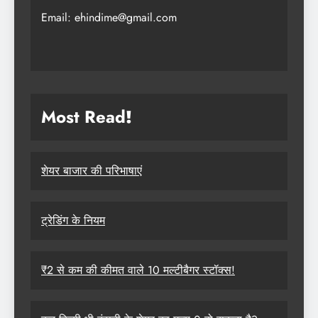
Email: ehindime@gmail.com
Most Read
!
शेयर बाजार की परिभाषाएं
ट्रेडिंग के नियम
₹2 से कम की कीमत वाले 10 मल्टीबैगर स्टॉक्स!