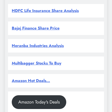
HDFC Life Insurance Share Analysis
Bajaj Finance Share Price
Heranba Industries Analysis
Multibagger Stocks To Buy
Amazon Hot Deals...
Amazon Today's Deals