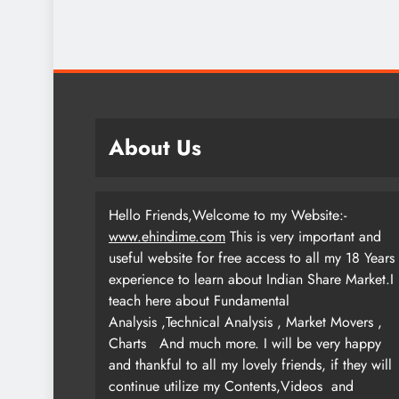
About Us
Hello Friends,Welcome to my Website:-
www.ehindime.com
This is very important and
useful website for free access to all my 18 Years
experience to learn about Indian Share Market.I
teach here about Fundamental
Analysis ,Technical Analysis , Market Movers ,
Charts
And much more. I will be very happy
and thankful to all my lovely friends, if they will
continue utilize my Contents,Videos and