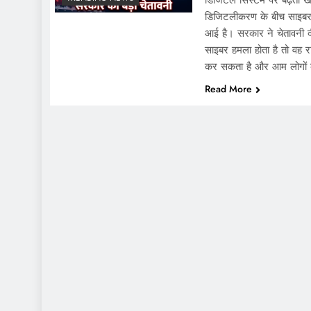
डिजिटल सिस्टम पर बढ़ता खतर
डिजिटलीकरण के बीच साइबर स
आई है। सरकार ने चेतावनी
साइबर हमला होता है तो वह रा
कर सकता है और आम लोगों
Read More