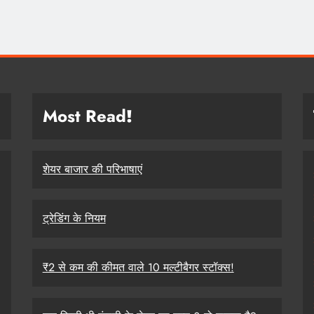
Most Read
!
शेयर बाजार की परिभाषाएं
ट्रेडिंग के नियम
₹2 से कम की कीमत वाले 10 मल्टीबैगर स्टॉक्स!