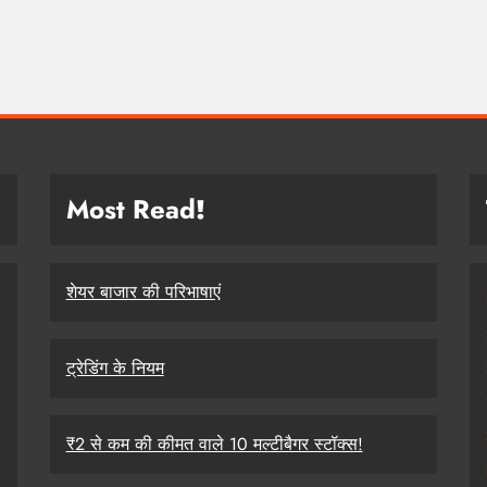
Most Read
!
शेयर बाजार की परिभाषाएं
ट्रेडिंग के नियम
₹2 से कम की कीमत वाले 10 मल्टीबैगर स्टॉक्स!