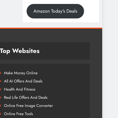
Amazon Today's Deals
Top Websites
Make Money Online
All AI Offers And Deals
Health And Fitness
Real Life Offers And Deals
Online Free Image Converter
Online Free Tools