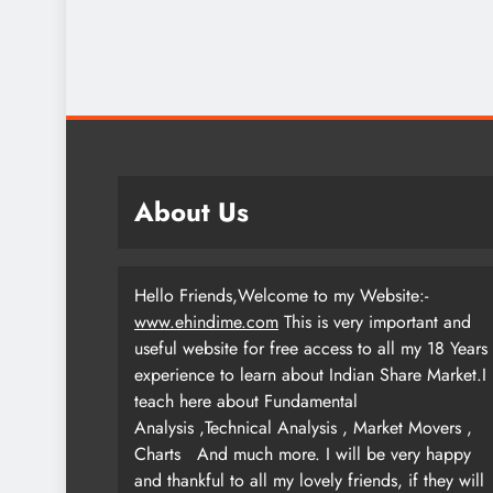
About Us
Hello Friends,Welcome to my Website:-
www.ehindime.com
This is very important and
useful website for free access to all my 18 Years
experience to learn about Indian Share Market.I
teach here about Fundamental
Analysis ,Technical Analysis , Market Movers ,
Charts
And much more. I will be very happy
and thankful to all my lovely friends, if they will