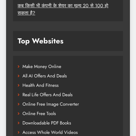
कब किसी भी कंपनी के शेयर का मूल्य 20 से 100 हो
सकता है?
Top Websites
Make Money Online
All AI Offers And Deals
Health And Fitness
Real Life Offers And Deals
Online Free Image Converter
Online Free Tools
Downloadable PDF Books
Access Whole World Videos