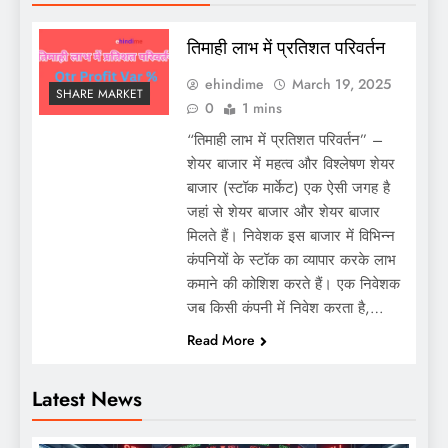
तिमाही लाभ में प्रतिशत परिवर्तन
ehindime
March 19, 2025
SHARE MARKET
0
1 mins
“तिमाही लाभ में प्रतिशत परिवर्तन” –
शेयर बाजार में महत्व और विश्लेषण शेयर
बाजार (स्टॉक मार्केट) एक ऐसी जगह है
जहां से शेयर बाजार और शेयर बाजार
मिलते हैं। निवेशक इस बाजार में विभिन्न
कंपनियों के स्टॉक का व्यापार करके लाभ
कमाने की कोशिश करते हैं। एक निवेशक
जब किसी कंपनी में निवेश करता है,…
Read More
Latest News