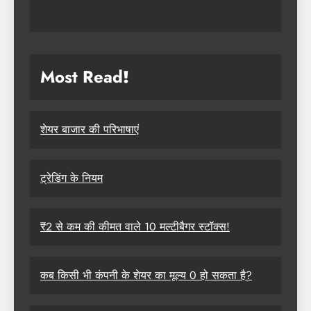
Most Read
!
शेयर बाजार की परिभाषाएं
ट्रेडिंग के नियम
₹2 से कम की कीमत वाले 10 मल्टीबैगर स्टॉक्स!
कब किसी भी कंपनी के शेयर का मूल्य 0 हो सकता है?