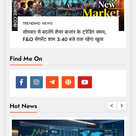
TRENDING NEWS
सोमवार से बदलेंगे शेयर बाजार के ट्रेडिंग समय,
F&O सेगमेंट शाम 3:40 बजे तक रहेगा खुला
Find Me On
Hot News