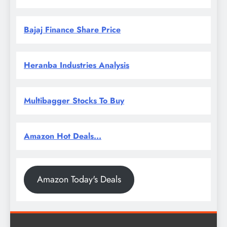
Bajaj Finance Share Price
Heranba Industries Analysis
Multibagger Stocks To Buy
Amazon Hot Deals...
Amazon Today's Deals