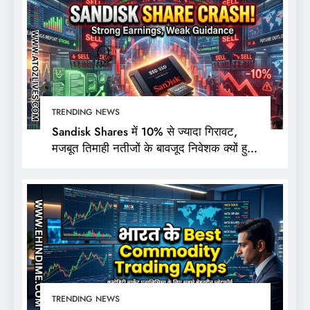
TRENDING NEWS
Sandisk Shares में 10% से ज्यादा गिरावट,
मजबूत तिमाही नतीजों के बावजूद निवेशक क्यों हुए
निराश?
TRENDING NEWS