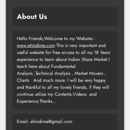
About Us
Hello Friends,Welcome to my Website:-
www.ehindime.com
This is very important and
useful website for free access to all my 18 Years
experience to learn about Indian Share Market.I
teach here about Fundamental
Analysis ,Technical Analysis , Market Movers ,
Charts
And much more. I will be very happy
and thankful to all my lovely friends, if they will
continue utilize my Contents,Videos and
Experience.Thanks…
Email: ehindime@gmail.com