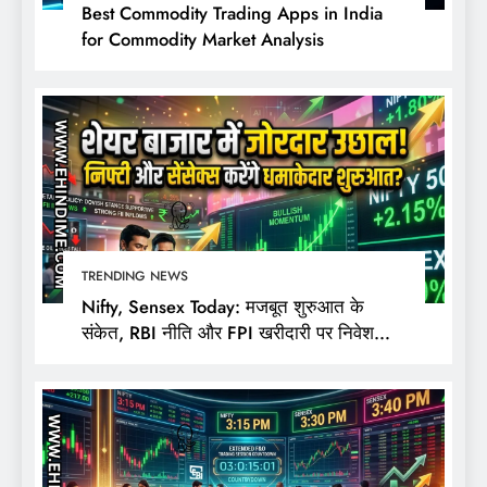
Best Commodity Trading Apps in India
for Commodity Market Analysis
TRENDING NEWS
Nifty, Sensex Today: मजबूत शुरुआत के
संकेत, RBI नीति और FPI खरीदारी पर निवेशकों
की नजर