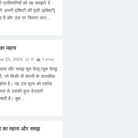
 जो प्रतिभागियों को यह समझने में
 अपनी इक्विटी की पूंजी (इक्विटी)
या है और उस पर कितना लाभ…
 का महत्व
er 25, 2024
0
1 mins
महत्व और समझ बुक वैल्यू (बुक वैल्यू)
स है, जो किसी भी कंपनी के वास्तविक
 होता है। यह उस मूल्य को दर्शाया
ीमत से उसकी कुल देनदारी
 बचाती है। बुक…
ियो का महत्व और समझ