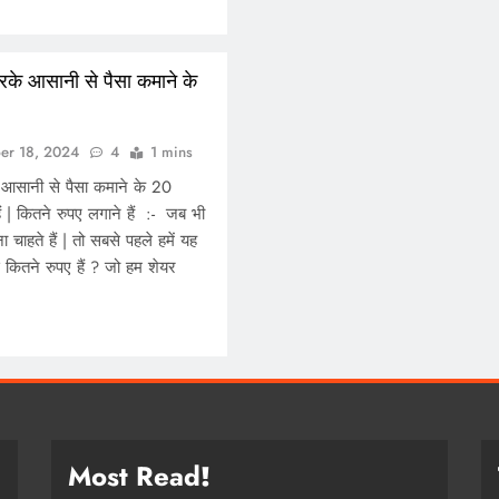
 करके आसानी से पैसा कमाने के
er 18, 2024
4
1 mins
के आसानी से पैसा कमाने के 20
ैं | कितने रुपए लगाने हैं :- जब भी
ा चाहते हैं | तो सबसे पहले हमें यह
 कितने रुपए हैं ? जो हम शेयर
Most Read
!