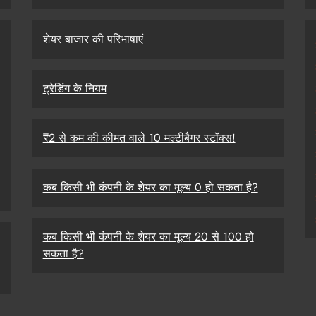
शेयर बाजार की परिभाषाएं
ट्रेडिंग के नियम
₹2 से कम की कीमत वाले 10 मल्टीबैगर स्टॉक्स!
कब किसी भी कंपनी के शेयर का मूल्य 0 हो सकता है?
कब किसी भी कंपनी के शेयर का मूल्य 20 से 100 हो
सकता है?