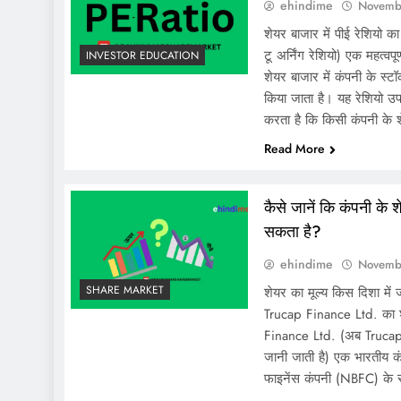
ehindime
Novemb
शेयर बाजार में पीई रेशियो 
टू अर्निंग रेशियो) एक महत्वप
INVESTOR EDUCATION
शेयर बाजार में कंपनी के स्
किया जाता है। यह रेशियो उप
करता है कि किसी कंपनी क
Read More
कैसे जानें कि कंपनी के श
सकता है?
ehindime
Novemb
SHARE MARKET
शेयर का मूल्य किस दिशा मे
Trucap Finance Ltd. का शे
Finance Ltd. (अब Trucap
जानी जाती है) एक भारतीय कं
फाइनेंस कंपनी (NBFC) के 