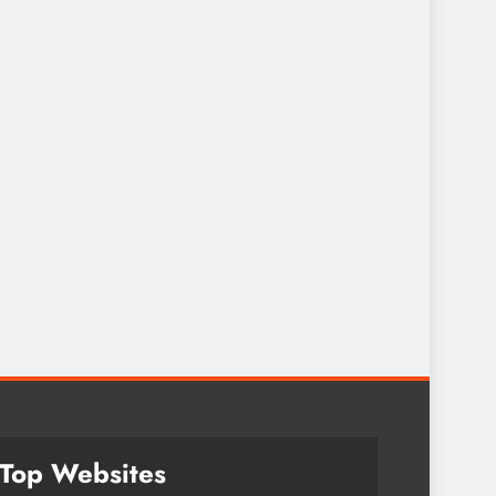
Top Websites