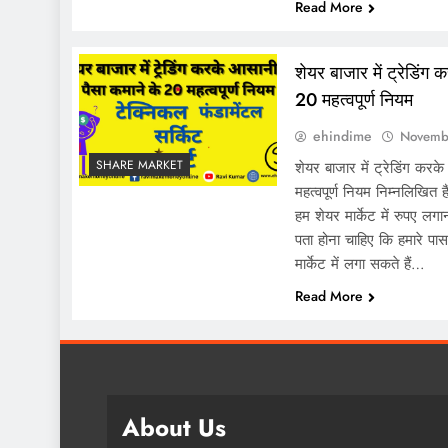
Read More
शेयर बाजार में ट्रेडिंग
20 महत्वपूर्ण नियम
ehindime
Novemb
SHARE MARKET
शेयर बाजार में ट्रेडिंग कर
महत्वपूर्ण नियम निम्नलिखित ह
हम शेयर मार्केट में रुपए लगान
पता होना चाहिए कि हमारे पास
मार्केट में लगा सकते हैं…
Read More
About Us