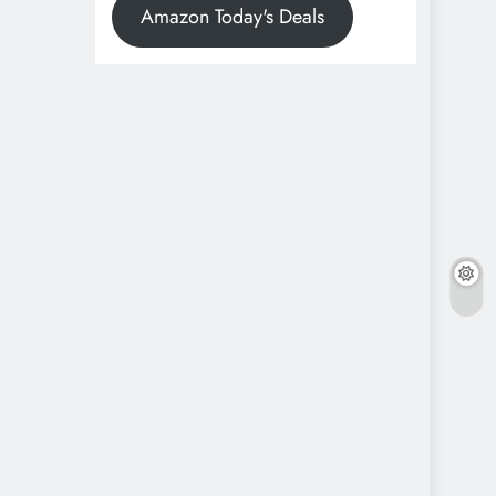
Amazon Today's Deals