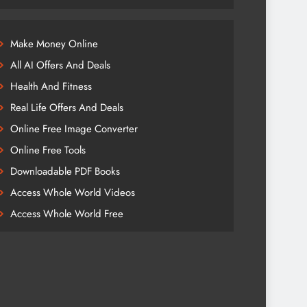
Make Money Online
All AI Offers And Deals
Health And Fitness
Real Life Offers And Deals
Online Free Image Converter
Online Free Tools
Downloadable PDF Books
Access Whole World Videos
Access Whole World Free