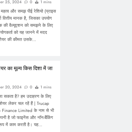
er 25, 2024
0
1 mins
का महत्व और समझ पीई रेशियो (प्राइस
ूर्ण वित्तीय मानक है, जिसका उपयोग
टॉक की वैल्यूएशन को समझने के लिए
योगकर्ता को यह जानने में मदद
े शेयर की कीमत उसके…
ेयर का मूल्य किस दिशा में जा
er 20, 2024
0
1 mins
ं जा सकता है? हम उदाहरण के लिए
यर लेकर चल रहें हैं | Trucap
 Finance Limited के नाम से भी
पनी है जो फाइनेंस और नॉन-बैंकिंग
रूप में काम करती है। यह…