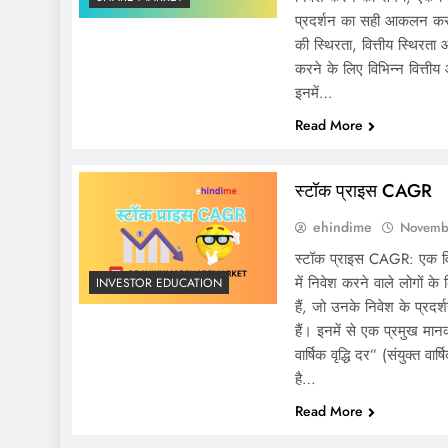
प्रदर्शन का सही आकलन करना 
की स्थिरता, वित्तीय स्थिरत
करने के लिए विभिन्न वित्ती
इनमें…
Read More
स्टॉक प्राइस CAGR
ehindime
Novemb
स्टॉक प्राइस CAGR: एक विश
में निवेश करने वाले लोगों के ल
INVESTOR EDUCATION
हैं, जो उनके निवेश के प्र
हैं। इनमें से एक प्रमुख म
वार्षिक वृद्धि दर” (संयुक्त 
है…
Read More