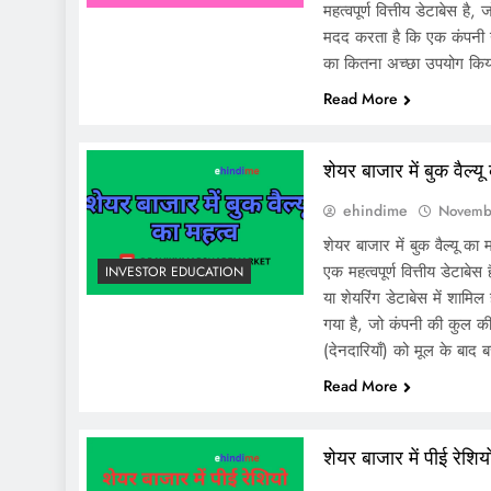
महत्वपूर्ण वित्तीय डेटाबेस है,
मदद करता है कि एक कंपनी ने
का कितना अच्छा उपयोग कि
Read More
शेयर बाजार में बुक वैल्यू
ehindime
Novemb
शेयर बाजार में बुक वैल्यू का 
एक महत्वपूर्ण वित्तीय डेटाबे
INVESTOR EDUCATION
या शेयरिंग डेटाबेस में शामिल
गया है, जो कंपनी की कुल क
(देनदारियाँ) को मूल के बाद
Read More
शेयर बाजार में पीई रेश