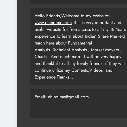
Hello Friends,Welcome to my Website:-
www.ehindime.com
This is very important and
useful website for free access to all my 18 Years
experience to learn about Indian Share Market.I
teach here about Fundamental
Analysis ,Technical Analysis , Market Movers ,
Charts
And much more. I will be very happy
and thankful to all my lovely friends, if they will
continue utilize my Contents,Videos and
Experience.Thanks…
Email: ehindime@gmail.com