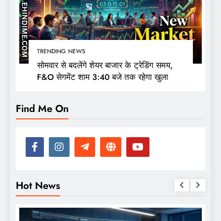
TRENDING NEWS
सोमवार से बदलेंगे शेयर बाजार के ट्रेडिंग समय,
F&O सेगमेंट शाम 3:40 बजे तक रहेगा खुला
Find Me On
Hot News