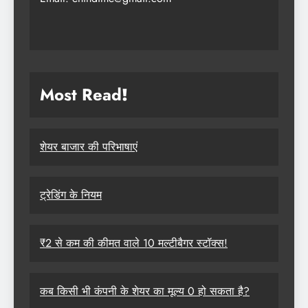
Most Read
!
शेयर बाजार की परिभाषाएं
ट्रेडिंग के नियम
₹2 से कम की कीमत वाले 10 मल्टीबैगर स्टॉक्स!
कब किसी भी कंपनी के शेयर का मूल्य 0 हो सकता है?