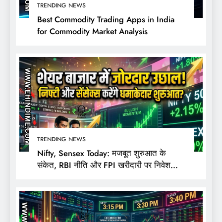
TRENDING NEWS
Best Commodity Trading Apps in India
for Commodity Market Analysis
TRENDING NEWS
Nifty, Sensex Today: मजबूत शुरुआत के
संकेत, RBI नीति और FPI खरीदारी पर निवेशकों
की नजर