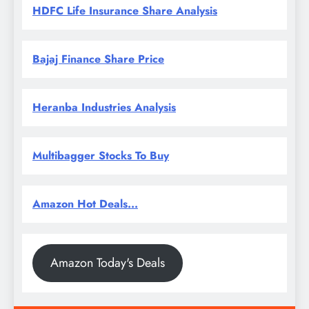
HDFC Life Insurance Share Analysis
Bajaj Finance Share Price
Heranba Industries Analysis
Multibagger Stocks To Buy
Amazon Hot Deals...
Amazon Today's Deals