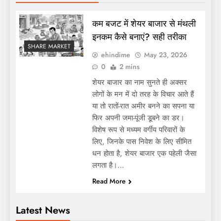
कम बजट में शेयर बाजार से मंथली
इनकम कैसे बनाएं? सही तरीका
SHARE MARKET
ehindime
May 23, 2026
0
2 mins
शेयर बाजार का नाम सुनते ही अक्सर
लोगों के मन में दो तरह के विचार आते हैं
या तो रातों-रात अमीर बनने का सपना या
फिर अपनी जमा-पूंजी डूबने का डर।
विशेष रूप से मध्यम वर्गीय परिवारों के
लिए, जिनके पास निवेश के लिए सीमित
धन होता है, शेयर बाजार एक पहेली जैसा
लगता है।…
Read More
Latest News