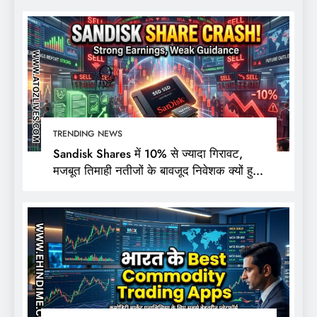
TRENDING NEWS
Sandisk Shares में 10% से ज्यादा गिरावट,
मजबूत तिमाही नतीजों के बावजूद निवेशक क्यों हुए
निराश?