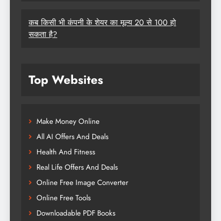
कब किसी भी कंपनी के शेयर का मूल्य 20 से 100 हो
सकता है?
Top Websites
Make Money Online
All AI Offers And Deals
Health And Fitness
Real Life Offers And Deals
Online Free Image Converter
Online Free Tools
Downloadable PDF Books