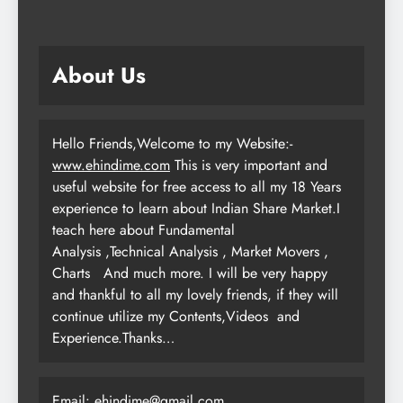
About Us
Hello Friends,Welcome to my Website:-
www.ehindime.com
This is very important and
useful website for free access to all my 18 Years
experience to learn about Indian Share Market.I
teach here about Fundamental
Analysis ,Technical Analysis , Market Movers ,
Charts
And much more. I will be very happy
and thankful to all my lovely friends, if they will
continue utilize my Contents,Videos and
Experience.Thanks…
Email: ehindime@gmail.com