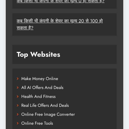
कब किसी भी कंपनी के शेयर का मूल्य 0 हो सकता है?
कब किसी भी कंपनी के शेयर का मूल्य 20 से 100 हो
सकता है?
Top Websites
Make Money Online
All AI Offers And Deals
Health And Fitness
Real Life Offers And Deals
Online Free Image Converter
Online Free Tools