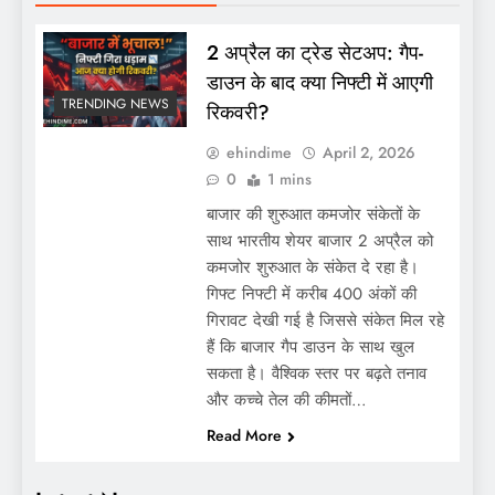
2 अप्रैल का ट्रेड सेटअप: गैप-
डाउन के बाद क्या निफ्टी में आएगी
TRENDING NEWS
रिकवरी?
ehindime
April 2, 2026
0
1 mins
बाजार की शुरुआत कमजोर संकेतों के
साथ भारतीय शेयर बाजार 2 अप्रैल को
कमजोर शुरुआत के संकेत दे रहा है।
गिफ्ट निफ्टी में करीब 400 अंकों की
गिरावट देखी गई है जिससे संकेत मिल रहे
हैं कि बाजार गैप डाउन के साथ खुल
सकता है। वैश्विक स्तर पर बढ़ते तनाव
और कच्चे तेल की कीमतों…
Read More