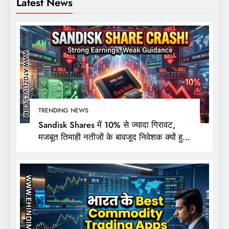
Latest News
TRENDING NEWS
Sandisk Shares में 10% से ज्यादा गिरावट,
मजबूत तिमाही नतीजों के बावजूद निवेशक क्यों हुए
निराश?