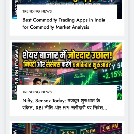
TRENDING NEWS
Best Commodity Trading Apps in India
for Commodity Market Analysis
TRENDING NEWS
Nifty, Sensex Today: मजबूत शुरुआत के
संकेत, RBI नीति और FPI खरीदारी पर निवेशकों
की नजर