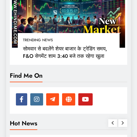
TRENDING NEWS
सोमवार से बदलेंगे शेयर बाजार के ट्रेडिंग समय,
F&O सेगमेंट शाम 3:40 बजे तक रहेगा खुला
Find Me On
Hot News