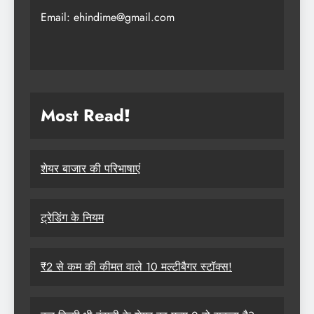
Email: ehindime@gmail.com
Most Read
!
शेयर बाजार की परिभाषाएं
ट्रेडिंग के नियम
₹2 से कम की कीमत वाले 10 मल्टीबैगर स्टॉक्स!