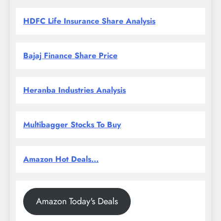
HDFC Life Insurance Share Analysis
Bajaj Finance Share Price
Heranba Industries Analysis
Multibagger Stocks To Buy
Amazon Hot Deals...
Amazon Today's Deals