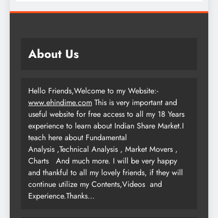
About Us
Hello Friends,Welcome to my Website:-
www.ehindime.com
This is very important and
useful website for free access to all my 18 Years
experience to learn about Indian Share Market.I
teach here about Fundamental
Analysis ,Technical Analysis , Market Movers ,
Charts
And much more. I will be very happy
and thankful to all my lovely friends, if they will
continue utilize my Contents,Videos and
Experience.Thanks…