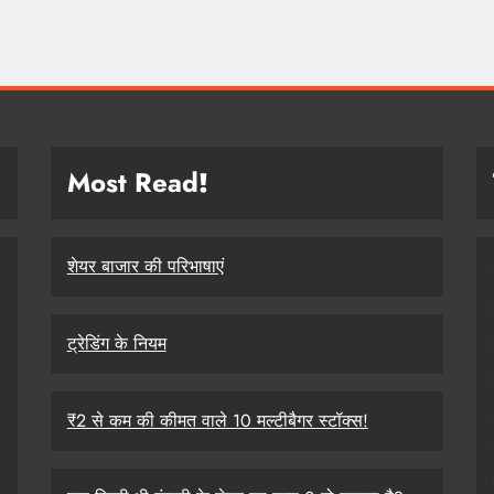
Most Read
!
शेयर बाजार की परिभाषाएं
ट्रेडिंग के नियम
₹2 से कम की कीमत वाले 10 मल्टीबैगर स्टॉक्स!