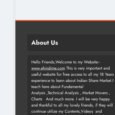
About Us
Hello Friends,Welcome to my Website:-
www.ehindime.com
This is very important and
useful website for free access to all my 18 Years
experience to learn about Indian Share Market.I
teach here about Fundamental
Analysis ,Technical Analysis , Market Movers ,
Charts
And much more. I will be very happy
and thankful to all my lovely friends, if they will
continue utilize my Contents,Videos and