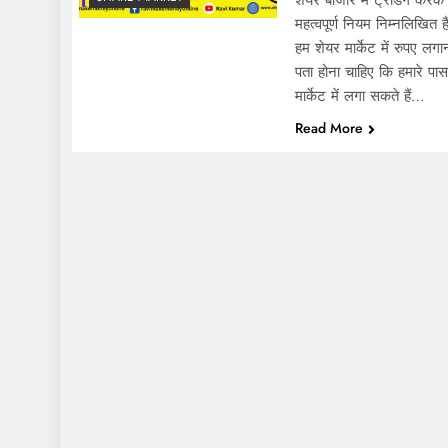
शेयर बाजार में ट्रेडिंग कर
महत्वपूर्ण नियम निम्नलिखित ह
हम शेयर मार्केट में रुपए लगान
पता होना चाहिए कि हमारे पास
मार्केट में लगा सकते हैं…
Read More