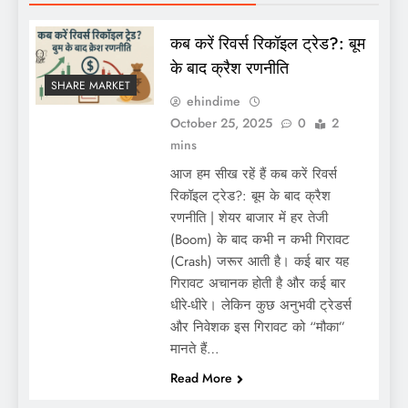
कब करें रिवर्स रिकॉइल ट्रेड?: बूम
के बाद क्रैश रणनीति
SHARE MARKET
ehindime
October 25, 2025
0
2
mins
आज हम सीख रहें हैं कब करें रिवर्स
रिकॉइल ट्रेड?: बूम के बाद क्रैश
रणनीति | शेयर बाजार में हर तेजी
(Boom) के बाद कभी न कभी गिरावट
(Crash) जरूर आती है। कई बार यह
गिरावट अचानक होती है और कई बार
धीरे-धीरे। लेकिन कुछ अनुभवी ट्रेडर्स
और निवेशक इस गिरावट को “मौका”
मानते हैं…
Read More