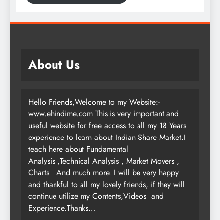
About Us
Hello Friends,Welcome to my Website:-
www.ehindime.com
This is very important and
useful website for free access to all my 18 Years
experience to learn about Indian Share Market.I
teach here about Fundamental
Analysis ,Technical Analysis , Market Movers ,
Charts
And much more. I will be very happy
and thankful to all my lovely friends, if they will
continue utilize my Contents,Videos and
Experience.Thanks…