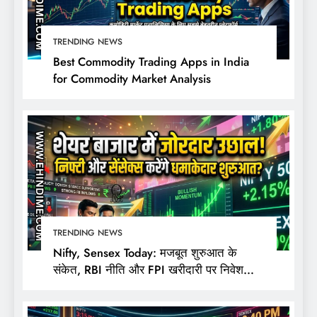
TRENDING NEWS
Best Commodity Trading Apps in India
for Commodity Market Analysis
TRENDING NEWS
Nifty, Sensex Today: मजबूत शुरुआत के
संकेत, RBI नीति और FPI खरीदारी पर निवेशकों
की नजर