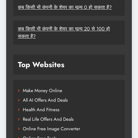
कब किसी भी कंपनी के शेयर का मूल्य 0 हो सकता है?
कब किसी भी कंपनी के शेयर का मूल्य 20 से 100 हो
सकता है?
Top Websites
Make Money Online
All AI Offers And Deals
Health And Fitness
Real Life Offers And Deals
Online Free Image Converter