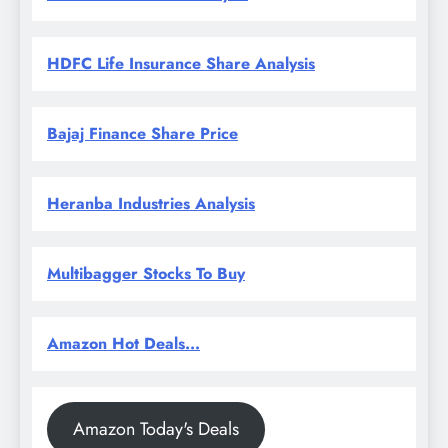
HDFC Life Insurance Share Analysis
Bajaj Finance Share Price
Heranba Industries Analysis
Multibagger Stocks To Buy
Amazon Hot Deals...
Amazon Today's Deals