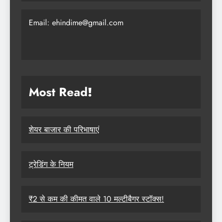
Email: ehindime@gmail.com
Most Read
!
शेयर बाजार की परिभाषाएं
ट्रेडिंग के नियम
₹2 से कम की कीमत वाले 10 मल्टीबैगर स्टॉक्स!