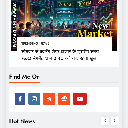
TRENDING NEWS
सोमवार से बदलेंगे शेयर बाजार के ट्रेडिंग समय,
F&O सेगमेंट शाम 3:40 बजे तक रहेगा खुला
Find Me On
Hot News