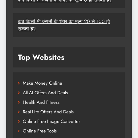
कब किसी भी कंपनी के शेयर का मूल्य 20 से 100 हो
सकता है?
Top Websites
Make Money Online
All AI Offers And Deals
Health And Fitness
Real Life Offers And Deals
Online Free Image Converter
Online Free Tools