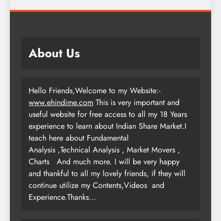
About Us
Hello Friends,Welcome to my Website:-
www.ehindime.com
This is very important and
useful website for free access to all my 18 Years
experience to learn about Indian Share Market.I
teach here about Fundamental
Analysis ,Technical Analysis , Market Movers ,
Charts
And much more. I will be very happy
and thankful to all my lovely friends, if they will
continue utilize my Contents,Videos and
Experience.Thanks…