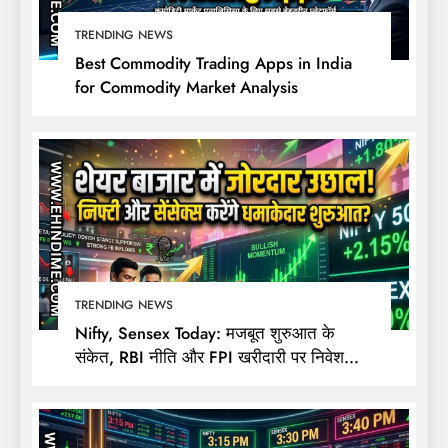
TRENDING NEWS
Best Commodity Trading Apps in India
for Commodity Market Analysis
TRENDING NEWS
Nifty, Sensex Today: मजबूत शुरुआत के
संकेत, RBI नीति और FPI खरीदारी पर निवेशकों
की नजर