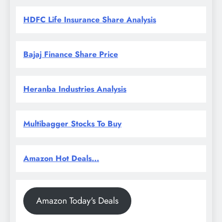
HDFC Life Insurance Share Analysis
Bajaj Finance Share Price
Heranba Industries Analysis
Multibagger Stocks To Buy
Amazon Hot Deals...
Amazon Today's Deals