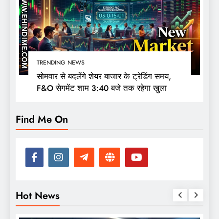
TRENDING NEWS
सोमवार से बदलेंगे शेयर बाजार के ट्रेडिंग समय,
F&O सेगमेंट शाम 3:40 बजे तक रहेगा खुला
Find Me On
Hot News