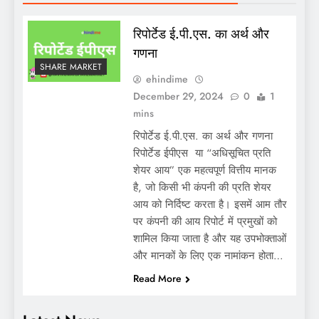
रिपोर्टेड ई.पी.एस. का अर्थ और
गणना
SHARE MARKET
ehindime
December 29, 2024
0
1
mins
रिपोर्टेड ई.पी.एस. का अर्थ और गणना
रिपोर्टेड ईपीएस या “अधिसूचित प्रति
शेयर आय” एक महत्वपूर्ण वित्तीय मानक
है, जो किसी भी कंपनी की प्रति शेयर
आय को निर्दिष्ट करता है। इसमें आम तौर
पर कंपनी की आय रिपोर्ट में प्रमुखों को
शामिल किया जाता है और यह उपभोक्ताओं
और मानकों के लिए एक नामांकन होता…
Read More