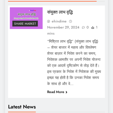
संयुक्त लाभ वृद्धि
ehindime
SHARE MARKET
November 29, 2024
0
1
mins
“मिश्रित लाभ वृद्धि” (संयुक्त लाभ वृद्धि)
– शेयर बाजार में महत्व और विश्लेषण
शेयर बाज़ार में निवेश करने का समय,
निवेशक आमतौर पर अपनी निवेश योजना
को एक आदर्श दृष्टिकोण से तोड़ देते हैं।
इस प्रकार के निवेश में निवेशक की मुख्य
इच्छा यह होती है कि उनका निवेश समय
के साथ हो और वे…
Read More
Latest News