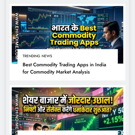
TRENDING NEWS
Best Commodity Trading Apps in India
for Commodity Market Analysis