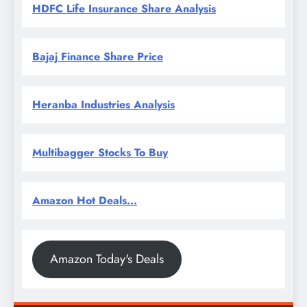
HDFC Life Insurance Share Analysis
Bajaj Finance Share Price
Heranba Industries Analysis
Multibagger Stocks To Buy
Amazon Hot Deals...
Amazon Today's Deals