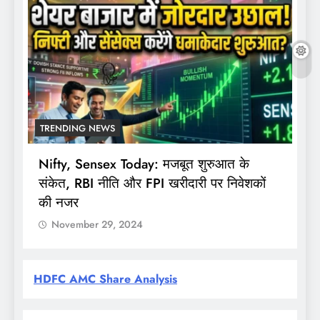
TRENDING NEWS
Nifty, Sensex Today: मजबूत शुरुआत के
स
संकेत, RBI नीति और FPI खरीदारी पर निवेशकों
F
की नजर
November 29, 2024
HDFC AMC Share Analysis