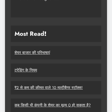
Most Read
!
शेयर बाजार की परिभाषाएं
ट्रेडिंग के नियम
₹2 से कम की कीमत वाले 10 मल्टीबैगर स्टॉक्स!
कब किसी भी कंपनी के शेयर का मूल्य 0 हो सकता है?