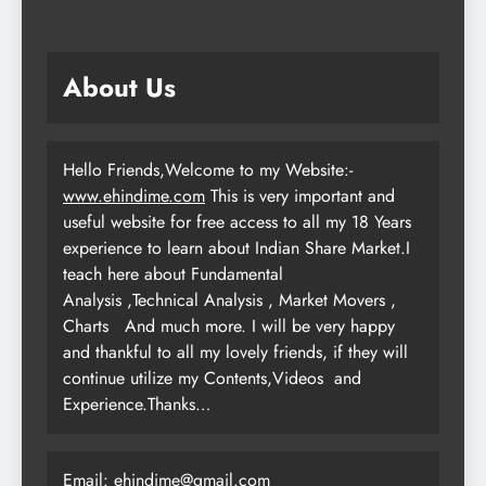
About Us
Hello Friends,Welcome to my Website:-
www.ehindime.com
This is very important and
useful website for free access to all my 18 Years
experience to learn about Indian Share Market.I
teach here about Fundamental
Analysis ,Technical Analysis , Market Movers ,
Charts
And much more. I will be very happy
and thankful to all my lovely friends, if they will
continue utilize my Contents,Videos and
Experience.Thanks…
Email: ehindime@gmail.com