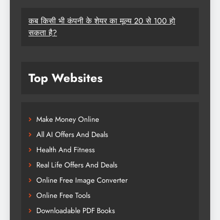
कब किसी भी कंपनी के शेयर का मूल्य 20 से 100 हो
सकता है?
Top Websites
Make Money Online
All AI Offers And Deals
Health And Fitness
Real Life Offers And Deals
Online Free Image Converter
Online Free Tools
Downloadable PDF Books