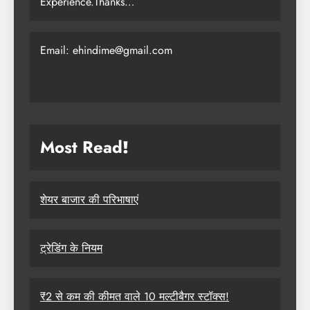
Experience.Thanks…
Email: ehindime@gmail.com
Most Read
!
शेयर बाजार की परिभाषाएं
ट्रेडिंग के नियम
₹2 से कम की कीमत वाले 10 मल्टीबैगर स्टॉक्स!