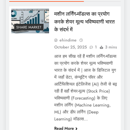
मशीन लर्निंग-मॉडल्स का प्रयोग
करके शेयर मूल्य भविष्यवाणी भारत
SHARE MARKET
के संदर्भ में
ehindime
October 25, 2025
1
3 mins
आज हम सीख रहें हैं मशीन लर्निंग-मॉडल्स
का प्रयोग करके शेयर मूल्य भविष्यवाणी
भारत के संदर्भ में | आज के डिजिटल युग
में जहाँ डेटा, कंप्यूटिंग पॉवर और
आर्टिफिशियल इंटेलिजेंस (AI) तेजी से बढ़
रही हैं वहाँ शेयर-मूल्य (Stock Price)
भविष्यवाणी (Forecasting) के लिए
मशीन लर्निंग (Machine Learning,
ML) और डीप लर्निंग (Deep
Learning) मॉडल्स…
Read More