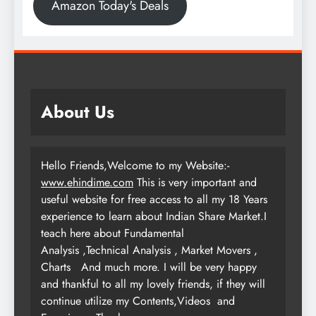
Amazon Today's Deals
About Us
Hello Friends,Welcome to my Website:-
www.ehindime.com
This is very important and
useful website for free access to all my 18 Years
experience to learn about Indian Share Market.I
teach here about Fundamental
Analysis ,Technical Analysis , Market Movers ,
Charts
And much more. I will be very happy
and thankful to all my lovely friends, if they will
continue utilize my Contents,Videos and