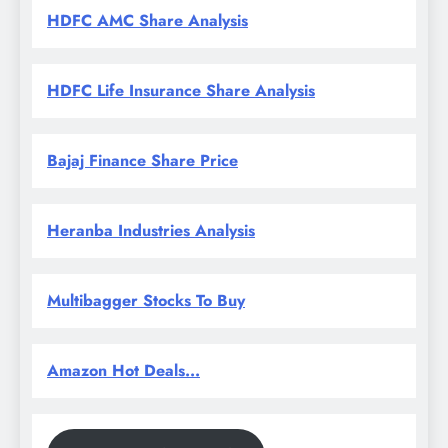
HDFC AMC Share Analysis
HDFC Life Insurance Share Analysis
Bajaj Finance Share Price
Heranba Industries Analysis
Multibagger Stocks To Buy
Amazon Hot Deals...