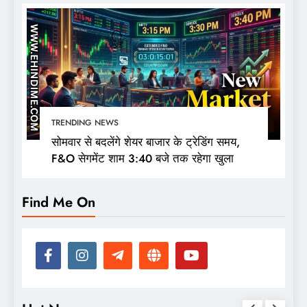
TRENDING NEWS
सोमवार से बदलेंगे शेयर बाजार के ट्रेडिंग समय,
F&O सेगमेंट शाम 3:40 बजे तक रहेगा खुला
Find Me On