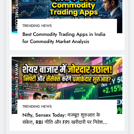
TRENDING NEWS
Best Commodity Trading Apps in India
for Commodity Market Analysis
TRENDING NEWS
Nifty, Sensex Today: मजबूत शुरुआत के
संकेत, RBI नीति और FPI खरीदारी पर निवेशकों
की नजर