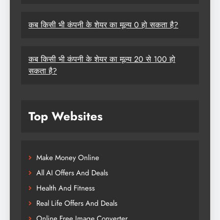
कब किसी भी कंपनी के शेयर का मूल्य 0 हो सकता है?
कब किसी भी कंपनी के शेयर का मूल्य 20 से 100 हो
सकता है?
Top Websites
Make Money Online
All AI Offers And Deals
Health And Fitness
Real Life Offers And Deals
Online Free Image Converter