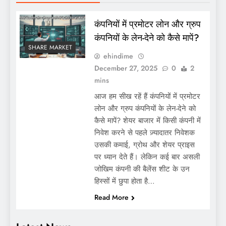
कंपनियों में प्रमोटर लोन और ग्रुप
कंपनियों के लेन-देने को कैसे मापें?
SHARE MARKET
ehindime
December 27, 2025
0
2
mins
आज हम सीख रहें हैं कंपनियों में प्रमोटर
लोन और ग्रुप कंपनियों के लेन-देने को
कैसे मापें? शेयर बाजार में किसी कंपनी में
निवेश करने से पहले ज़्यादातर निवेशक
उसकी कमाई, ग्रोथ और शेयर प्राइस
पर ध्यान देते हैं। लेकिन कई बार असली
जोखिम कंपनी की बैलेंस शीट के उन
हिस्सों में छुपा होता है…
Read More