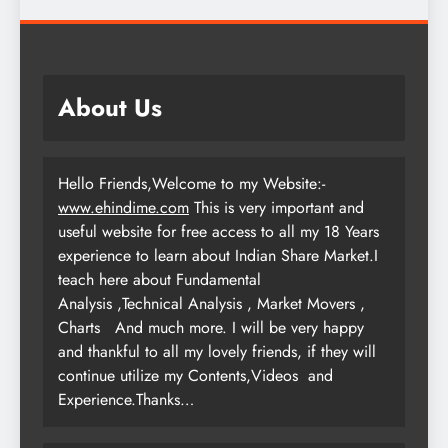
About Us
Hello Friends,Welcome to my Website:-
www.ehindime.com
This is very important and
useful website for free access to all my 18 Years
experience to learn about Indian Share Market.I
teach here about Fundamental
Analysis ,Technical Analysis , Market Movers ,
Charts
And much more. I will be very happy
and thankful to all my lovely friends, if they will
continue utilize my Contents,Videos and
Experience.Thanks…