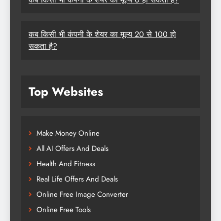
कब किसी भी कंपनी के शेयर का मूल्य 20 से 100 हो
सकता है?
Top Websites
Make Money Online
All AI Offers And Deals
Health And Fitness
Real Life Offers And Deals
Online Free Image Converter
Online Free Tools