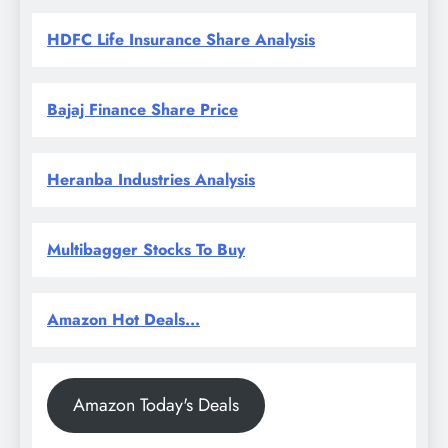
HDFC Life Insurance Share Analysis
Bajaj Finance Share Price
Heranba Industries Analysis
Multibagger Stocks To Buy
Amazon Hot Deals...
Amazon Today's Deals