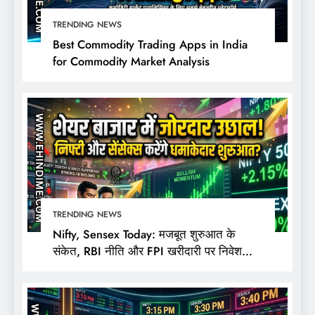
TRENDING NEWS
Best Commodity Trading Apps in India
for Commodity Market Analysis
TRENDING NEWS
Nifty, Sensex Today: मजबूत शुरुआत के
संकेत, RBI नीति और FPI खरीदारी पर निवेशकों
की नजर