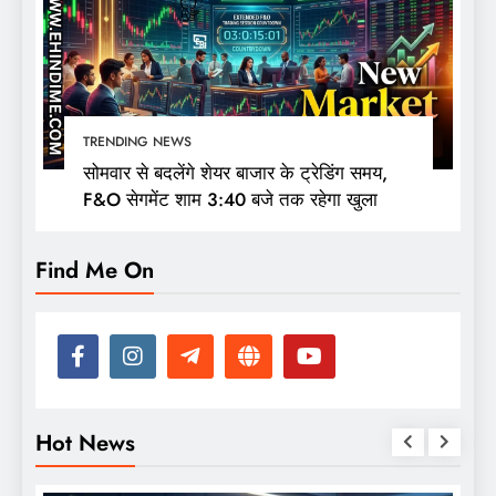
TRENDING NEWS
सोमवार से बदलेंगे शेयर बाजार के ट्रेडिंग समय,
F&O सेगमेंट शाम 3:40 बजे तक रहेगा खुला
Find Me On
Hot News