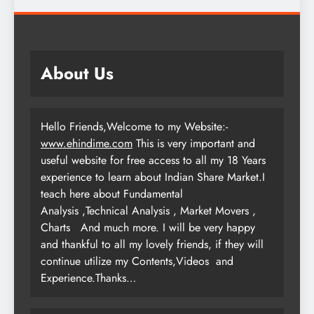
About Us
Hello Friends,Welcome to my Website:-
www.ehindime.com
This is very important and
useful website for free access to all my 18 Years
experience to learn about Indian Share Market.I
teach here about Fundamental
Analysis ,Technical Analysis , Market Movers ,
Charts
And much more. I will be very happy
and thankful to all my lovely friends, if they will
continue utilize my Contents,Videos and
Experience.Thanks…