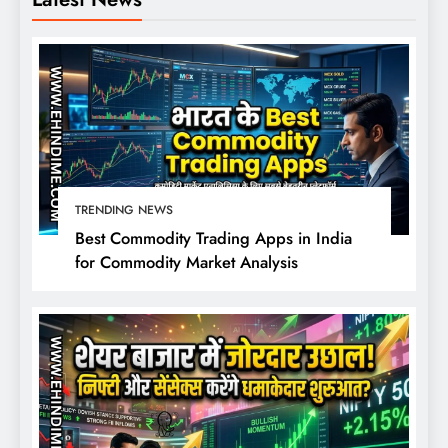
TRENDING NEWS
Best Commodity Trading Apps in India
for Commodity Market Analysis