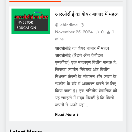
आरओसीई का शेयर बाजार में महत्व
INVESTOR
ehindime
EDUCATION
November 25, 2024
0
1
mins
आरओसीई का शेयर बाजार में महत्व
आरओसीई (रिटर्न ऑन कैपिटल
एम्प्लॉयड) एक महत्वपूर्ण वित्तीय मानक है,
जिसका उपयोग निवेशक और वित्तीय
स्थिरता कंपनी के संचालन और उद्यम के
उपयोग के बारे में आकलन करने के लिए
किया जाता है। इस गणितीय वैज्ञानिक को
यह समझने में मदद मिलती है कि किसी
कंपनी ने अपने यहां…
Read More
Latest News