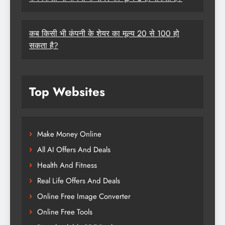
कब किसी भी कंपनी के शेयर का मूल्य 20 से 100 हो
सकता है?
Top Websites
Make Money Online
All AI Offers And Deals
Health And Fitness
Real Life Offers And Deals
Online Free Image Converter
Online Free Tools