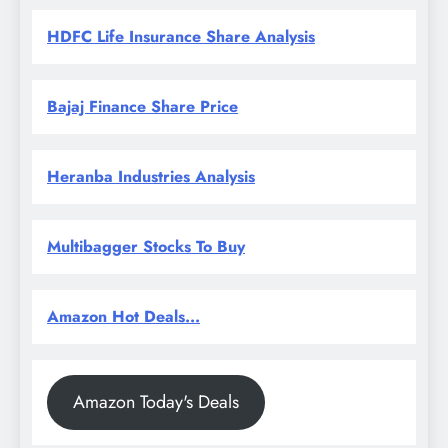
HDFC Life Insurance Share Analysis
Bajaj Finance Share Price
Heranba Industries Analysis
Multibagger Stocks To Buy
Amazon Hot Deals...
Amazon Today's Deals