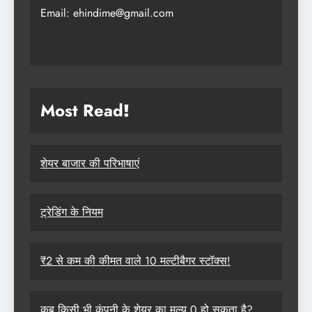
Email: ehindime@gmail.com
Most Read
!
शेयर बाजार की परिभाषाएं
ट्रेडिंग के नियम
₹2 से कम की कीमत वाले 10 मल्टीबैगर स्टॉक्स!
कब किसी भी कंपनी के शेयर का मूल्य 0 हो सकता है?