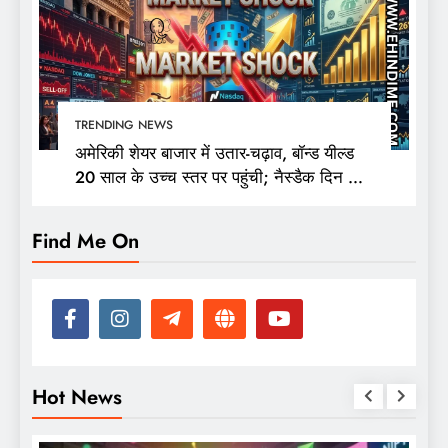
TRENDING NEWS
अमेरिकी शेयर बाजार में उतार-चढ़ाव, बॉन्ड यील्ड
20 साल के उच्च स्तर पर पहुंची; नैस्डैक दिन की
ऊंचाई से 400 अंक फिसला
Find Me On
Hot News