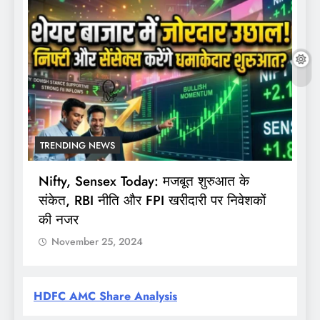
TRENDING NEWS
Nifty, Sensex Today: मजबूत शुरुआत के
स
संकेत, RBI नीति और FPI खरीदारी पर निवेशकों
F
की नजर
November 25, 2024
HDFC AMC Share Analysis