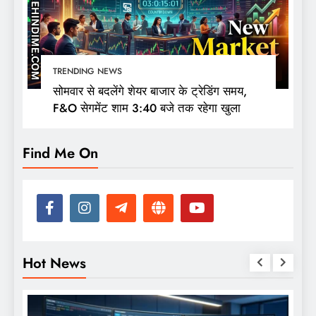
TRENDING NEWS
सोमवार से बदलेंगे शेयर बाजार के ट्रेडिंग समय,
F&O सेगमेंट शाम 3:40 बजे तक रहेगा खुला
Find Me On
Hot News