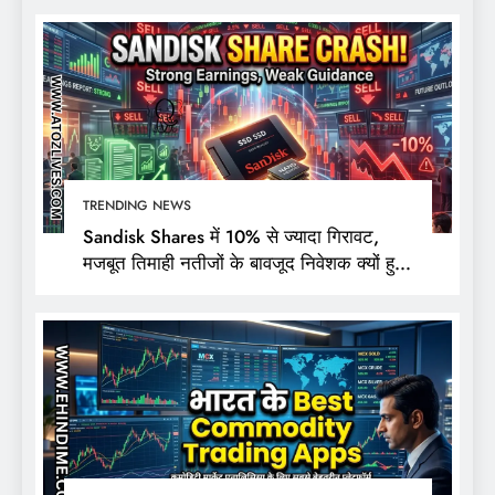
TRENDING NEWS
Sandisk Shares में 10% से ज्यादा गिरावट,
मजबूत तिमाही नतीजों के बावजूद निवेशक क्यों हुए
निराश?