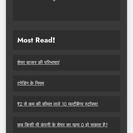
Most Read
!
शेयर बाजार की परिभाषाएं
ट्रेडिंग के नियम
₹2 से कम की कीमत वाले 10 मल्टीबैगर स्टॉक्स!
कब किसी भी कंपनी के शेयर का मूल्य 0 हो सकता है?