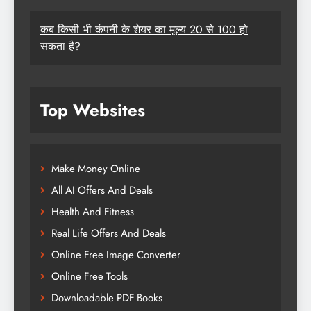
कब किसी भी कंपनी के शेयर का मूल्य 20 से 100 हो
सकता है?
Top Websites
Make Money Online
All AI Offers And Deals
Health And Fitness
Real Life Offers And Deals
Online Free Image Converter
Online Free Tools
Downloadable PDF Books