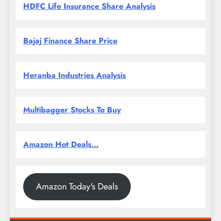
HDFC Life Insurance Share Analysis
Bajaj Finance Share Price
Heranba Industries Analysis
Multibagger Stocks To Buy
Amazon Hot Deals...
Amazon Today's Deals