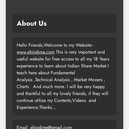
About Us
Hello Friends,Welcome to my Website:-
www.ehindime.com
This is very important and
useful website for free access to all my 18 Years
experience to learn about Indian Share Market.I
teach here about Fundamental
Analysis ,Technical Analysis , Market Movers ,
Charts
And much more. I will be very happy
and thankful to all my lovely friends, if they will
continue utilize my Contents,Videos and
Experience.Thanks…
Email: ehindime@gmail.com