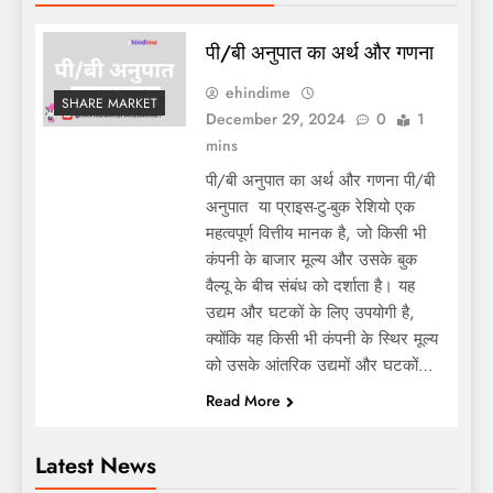
पी/बी अनुपात का अर्थ और गणना
ehindime
SHARE MARKET
December 29, 2024
0
1
mins
पी/बी अनुपात का अर्थ और गणना पी/बी
अनुपात या प्राइस-टु-बुक रेशियो एक
महत्वपूर्ण वित्तीय मानक है, जो किसी भी
कंपनी के बाजार मूल्य और उसके बुक
वैल्यू के बीच संबंध को दर्शाता है। यह
उद्यम और घटकों के लिए उपयोगी है,
क्योंकि यह किसी भी कंपनी के स्थिर मूल्य
को उसके आंतरिक उद्यमों और घटकों…
Read More
Latest News