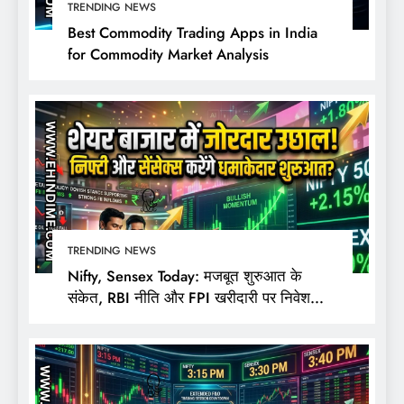
TRENDING NEWS
Best Commodity Trading Apps in India
for Commodity Market Analysis
TRENDING NEWS
Nifty, Sensex Today: मजबूत शुरुआत के
संकेत, RBI नीति और FPI खरीदारी पर निवेशकों
की नजर