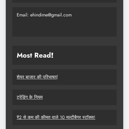
Email: ehindime@gmail.com
Most Read
!
शेयर बाजार की परिभाषाएं
ट्रेडिंग के नियम
₹2 से कम की कीमत वाले 10 मल्टीबैगर स्टॉक्स!