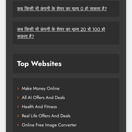
कब किसी भी कंपनी के शेयर का मूल्य 0 हो सकता है?
कब किसी भी कंपनी के शेयर का मूल्य 20 से 100 हो
सकता है?
Top Websites
Make Money Online
All AI Offers And Deals
Health And Fitness
Real Life Offers And Deals
Online Free Image Converter