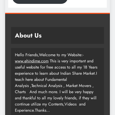
About Us
Hello Friends,Welcome to my Website:-
www.ehindime.com
This is very important and
useful website for free access to all my 18 Years
experience to learn about Indian Share Market.I
teach here about Fundamental
Analysis ,Technical Analysis , Market Movers ,
Charts
And much more. I will be very happy
and thankful to all my lovely friends, if they will
continue utilize my Contents,Videos and
Experience.Thanks…