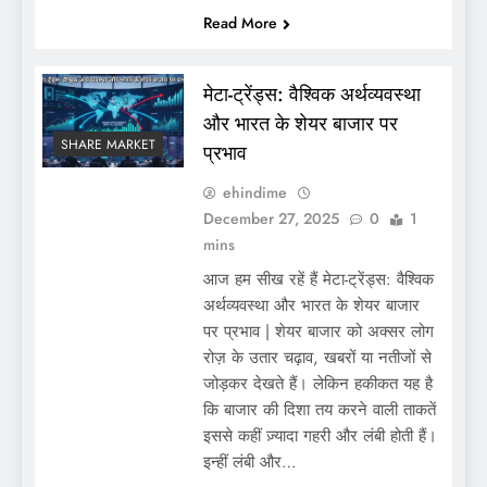
Read More
मेटा-ट्रेंड्स: वैश्विक अर्थव्यवस्था
और भारत के शेयर बाजार पर
SHARE MARKET
प्रभाव
ehindime
December 27, 2025
0
1
mins
आज हम सीख रहें हैं मेटा-ट्रेंड्स: वैश्विक
अर्थव्यवस्था और भारत के शेयर बाजार
पर प्रभाव | शेयर बाजार को अक्सर लोग
रोज़ के उतार चढ़ाव, खबरों या नतीजों से
जोड़कर देखते हैं। लेकिन हकीकत यह है
कि बाजार की दिशा तय करने वाली ताकतें
इससे कहीं ज़्यादा गहरी और लंबी होती हैं।
इन्हीं लंबी और…