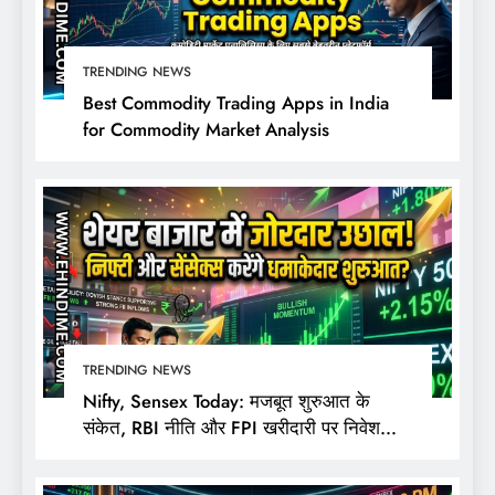
TRENDING NEWS
Best Commodity Trading Apps in India
for Commodity Market Analysis
TRENDING NEWS
Nifty, Sensex Today: मजबूत शुरुआत के
संकेत, RBI नीति और FPI खरीदारी पर निवेशकों
की नजर