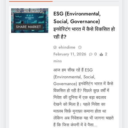
ESG (Environmental,
Social, Governance)
SHARE MARKET
इनवेस्टिंग भारत में कैसे विकसित हो
रही है?
ehindime
February 11, 2026
0
2
mins
आज हम सीख रहें हैं ESG
(Environmental, Social,
Governance) इनवेस्टिंग भारत में कैसे
विकसित हो रही है? पिछले कुछ वर्षों में
निवेश की दुनिया में एक बड़ा बदलाव
देखने को मिला है। पहले निवेश का
मतलब सिर्फ़ मुनाफ़ा कमाना होता था
लेकिन अब निवेशक यह भी जानना चाहते
हैं कि जिस कंपनी में वे पैसा…