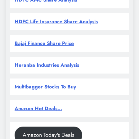
HDFC Life Insurance Share Analysis
Bajaj Finance Share Price
Heranba Industries Analysis
Multibagger Stocks To Buy
Amazon Hot Deals...
Amazon Today's Deals