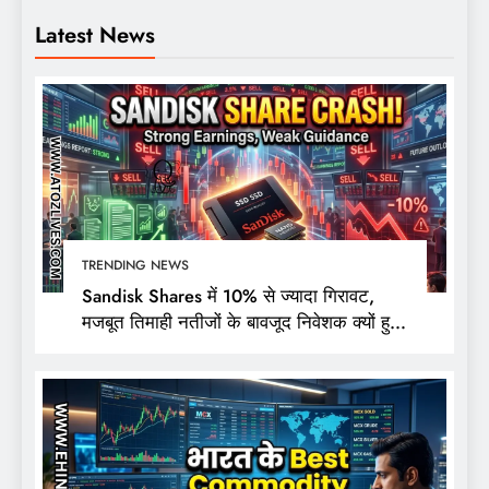
Latest News
TRENDING NEWS
Sandisk Shares में 10% से ज्यादा गिरावट,
मजबूत तिमाही नतीजों के बावजूद निवेशक क्यों हुए
निराश?