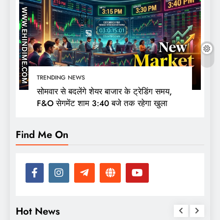
TRENDING NEWS
सोमवार से बदलेंगे शेयर बाजार के ट्रेडिंग समय,
F&O सेगमेंट शाम 3:40 बजे तक रहेगा खुला
Find Me On
Hot News