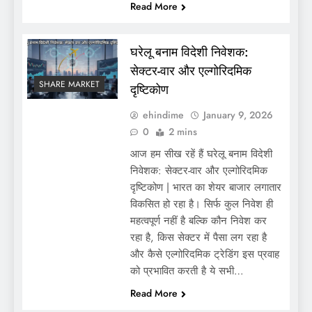
Read More
घरेलू बनाम विदेशी निवेशक:
सेक्टर-वार और एल्गोरिदमिक
SHARE MARKET
दृष्टिकोण
ehindime
January 9, 2026
0
2 mins
आज हम सीख रहें हैं घरेलू बनाम विदेशी
निवेशक: सेक्टर-वार और एल्गोरिदमिक
दृष्टिकोण | भारत का शेयर बाजार लगातार
विकसित हो रहा है। सिर्फ कुल निवेश ही
महत्वपूर्ण नहीं है बल्कि कौन निवेश कर
रहा है, किस सेक्टर में पैसा लग रहा है
और कैसे एल्गोरिदमिक ट्रेडिंग इस प्रवाह
को प्रभावित करती है ये सभी…
Read More