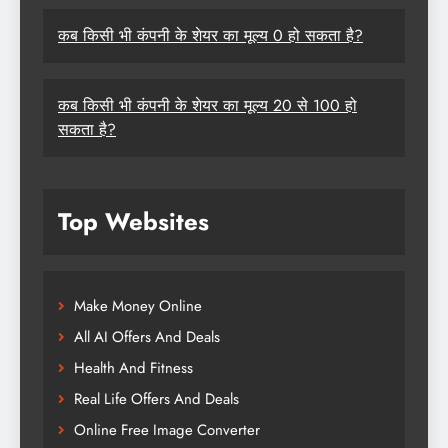
कब किसी भी कंपनी के शेयर का मूल्य 0 हो सकता है?
कब किसी भी कंपनी के शेयर का मूल्य 20 से 100 हो
सकता है?
Top Websites
Make Money Online
All AI Offers And Deals
Health And Fitness
Real Life Offers And Deals
Online Free Image Converter