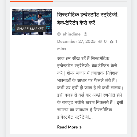
सिस्टमेटिक इन्वेस्टमेंट स्ट्रैटेजी:
बैक-टेस्टिंग कैसे करें
SHARE MARKET
ehindime
December 27, 2025
0
1
mins
आज हम सीख रहें हैं सिस्टमेटिक
इन्वेस्टमेंट स्ट्रैटेजी: बैक-टेस्टिंग कैसे
करें | शेयर बाजार में ज़्यादातर निवेशक
भावनाओं के आधार पर फैसले लेते हैं।
कभी डर हावी हो जाता है तो कभी लालच।
इसी वजह से कई बार अच्छी रणनीति होने
के बावजूद नतीजे खराब निकलते हैं। इसी
समस्या का समाधान है सिस्टमेटिक
इन्वेस्टमेंट स्ट्रैटेजी…
Read More