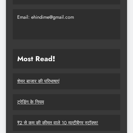
Email: ehindime@gmail.com
Most Read
!
शेयर बाजार की परिभाषाएं
ट्रेडिंग के नियम
₹2 से कम की कीमत वाले 10 मल्टीबैगर स्टॉक्स!