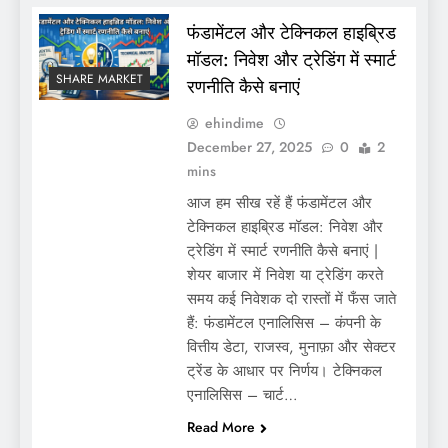
फंडामेंटल और टेक्निकल हाइब्रिड
मॉडल: निवेश और ट्रेडिंग में स्मार्ट
SHARE MARKET
रणनीति कैसे बनाएं
ehindime
December 27, 2025
0
2
mins
आज हम सीख रहें हैं फंडामेंटल और
टेक्निकल हाइब्रिड मॉडल: निवेश और
ट्रेडिंग में स्मार्ट रणनीति कैसे बनाएं |
शेयर बाजार में निवेश या ट्रेडिंग करते
समय कई निवेशक दो रास्तों में फँस जाते
हैं: फंडामेंटल एनालिसिस – कंपनी के
वित्तीय डेटा, राजस्व, मुनाफ़ा और सेक्टर
ट्रेंड के आधार पर निर्णय। टेक्निकल
एनालिसिस – चार्ट…
Read More