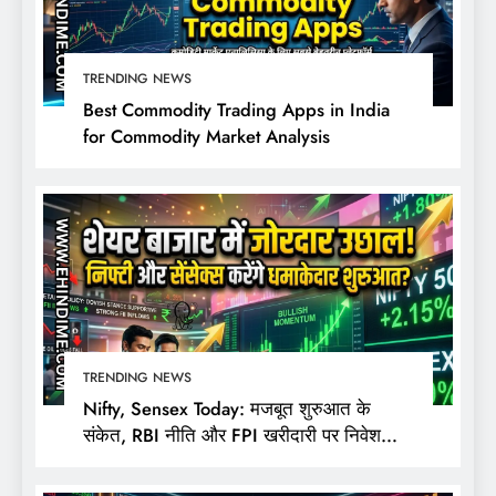
TRENDING NEWS
Best Commodity Trading Apps in India
for Commodity Market Analysis
TRENDING NEWS
Nifty, Sensex Today: मजबूत शुरुआत के
संकेत, RBI नीति और FPI खरीदारी पर निवेशकों
की नजर