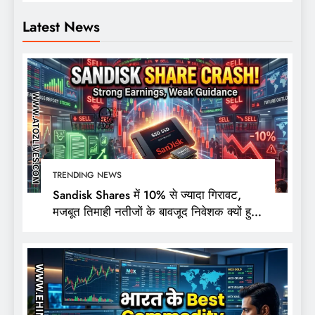
Latest News
TRENDING NEWS
Sandisk Shares में 10% से ज्यादा गिरावट,
मजबूत तिमाही नतीजों के बावजूद निवेशक क्यों हुए
निराश?