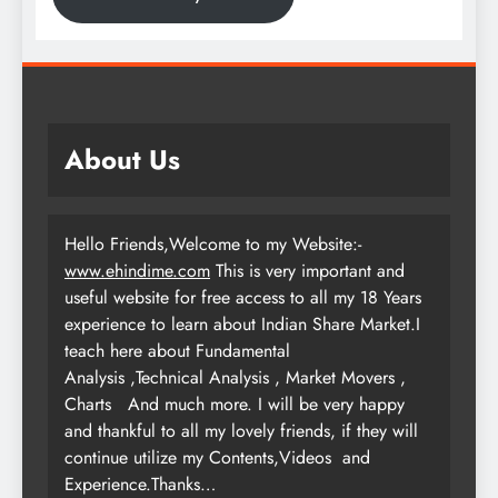
About Us
Hello Friends,Welcome to my Website:-
www.ehindime.com
This is very important and
useful website for free access to all my 18 Years
experience to learn about Indian Share Market.I
teach here about Fundamental
Analysis ,Technical Analysis , Market Movers ,
Charts
And much more. I will be very happy
and thankful to all my lovely friends, if they will
continue utilize my Contents,Videos and
Experience.Thanks…