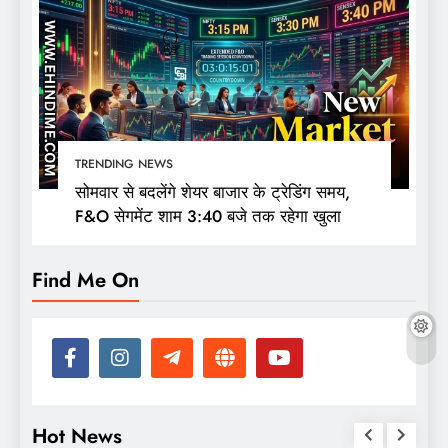
TRENDING NEWS
सोमवार से बदलेंगे शेयर बाजार के ट्रेडिंग समय,
F&O सेगमेंट शाम 3:40 बजे तक रहेगा खुला
Find Me On
Hot News