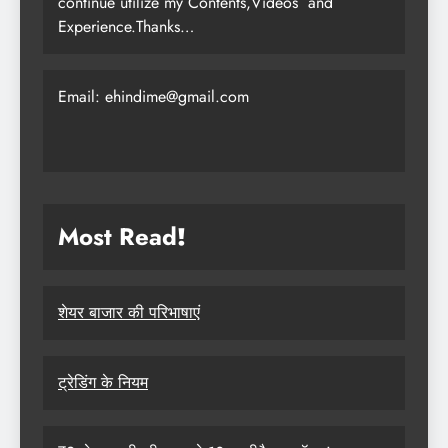
continue utilize my Contents,Videos and
Experience.Thanks…
Email: ehindime@gmail.com
Most Read
!
शेयर बाजार की परिभाषाएं
ट्रेडिंग के नियम