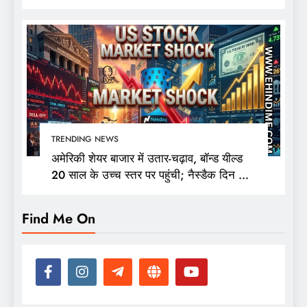
TRENDING NEWS
अमेरिकी शेयर बाजार में उतार-चढ़ाव, बॉन्ड यील्ड
20 साल के उच्च स्तर पर पहुंची; नैस्डैक दिन की
ऊंचाई से 400 अंक फिसला
Find Me On