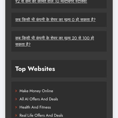
₹2 से कम की कीमत वाले 10 मल्टीबैगर स्टॉक्स!
कब किसी भी कंपनी के शेयर का मूल्य 0 हो सकता है?
कब किसी भी कंपनी के शेयर का मूल्य 20 से 100 हो
सकता है?
Top Websites
Make Money Online
All AI Offers And Deals
Health And Fitness
Real Life Offers And Deals