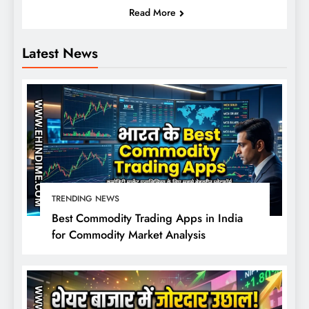
Read More
Latest News
TRENDING NEWS
Best Commodity Trading Apps in India
for Commodity Market Analysis