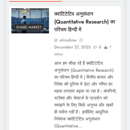
क्वांटिटेटिव अनुसंधान
(Quantitative Research) का
SHARE MARKET
परिचय हिन्दी में
ehindime
December 27, 2025
0
1
mins
आज हम सीख रहें हैं क्वांटिटेटिव
अनुसंधान (Quantitative Research)
का परिचय हिन्दी में | वित्तीय बाजार और
निवेश की दुनिया में डेटा और गणित का
महत्व लगातार बढ़ता जा रहा है। कंपनियों,
स्टॉक्स और सेक्टर्स के प्रदर्शन को
समझने के लिए सिर्फ़ अनुभव और खबरें
ही पर्याप्त नहीं हैं। इसीलिए आधुनिक
निवेशक क्वांटिटेटिव अनुसंधान
(Quantitative…