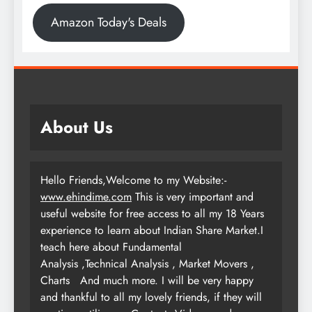
Amazon Today's Deals
About Us
Hello Friends,Welcome to my Website:-
www.ehindime.com
This is very important and
useful website for free access to all my 18 Years
experience to learn about Indian Share Market.I
teach here about Fundamental
Analysis ,Technical Analysis , Market Movers ,
Charts
And much more. I will be very happy
and thankful to all my lovely friends, if they will