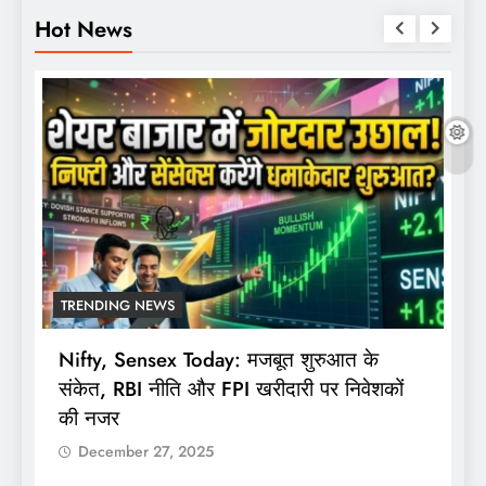
Hot News
TRENDING NEWS
Nifty, Sensex Today: मजबूत शुरुआत के
स
संकेत, RBI नीति और FPI खरीदारी पर निवेशकों
F
की नजर
December 27, 2025