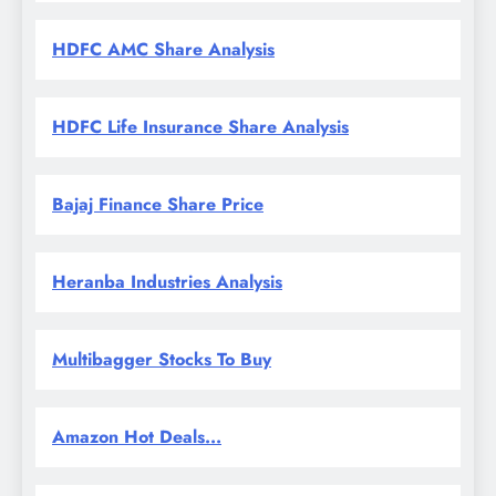
HDFC AMC Share Analysis
HDFC Life Insurance Share Analysis
Bajaj Finance Share Price
Heranba Industries Analysis
Multibagger Stocks To Buy
Amazon Hot Deals...