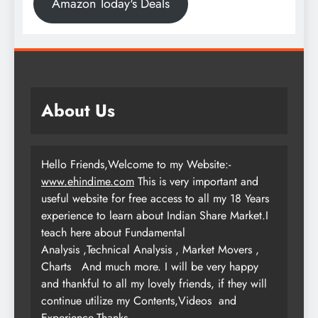
Amazon Today's Deals
About Us
Hello Friends,Welcome to my Website:-
www.ehindime.com
This is very important and
useful website for free access to all my 18 Years
experience to learn about Indian Share Market.I
teach here about Fundamental
Analysis ,Technical Analysis , Market Movers ,
Charts
And much more. I will be very happy
and thankful to all my lovely friends, if they will
continue utilize my Contents,Videos and
Experience.Thanks…