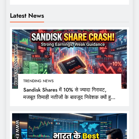
Latest News
TRENDING NEWS
Sandisk Shares में 10% से ज्यादा गिरावट,
मजबूत तिमाही नतीजों के बावजूद निवेशक क्यों हुए
निराश?