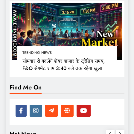
TRENDING NEWS
सोमवार से बदलेंगे शेयर बाजार के ट्रेडिंग समय,
F&O सेगमेंट शाम 3:40 बजे तक रहेगा खुला
Find Me On
Hot News