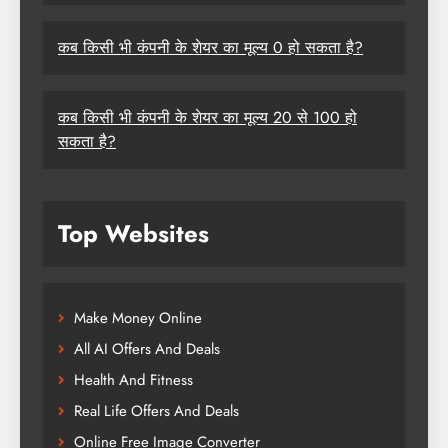
कब किसी भी कंपनी के शेयर का मूल्य 0 हो सकता है?
कब किसी भी कंपनी के शेयर का मूल्य 20 से 100 हो
सकता है?
Top Websites
Make Money Online
All AI Offers And Deals
Health And Fitness
Real Life Offers And Deals
Online Free Image Converter