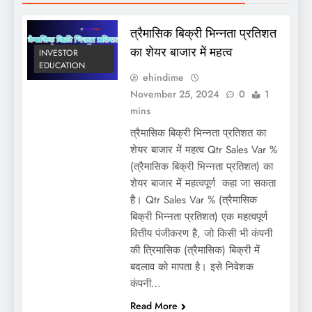
त्रैमासिक बिक्री भिन्नता प्रतिशत
का शेयर बाजार में महत्व
INVESTOR
EDUCATION
ehindime
November 25, 2024
0
1
mins
त्रैमासिक बिक्री भिन्नता प्रतिशत का
शेयर बाजार में महत्व Qtr Sales Var %
(त्रैमासिक बिक्री भिन्नता प्रतिशत) का
शेयर बाजार में महत्वपूर्ण कहा जा सकता
है। Qtr Sales Var % (त्रैमासिक
बिक्री भिन्नता प्रतिशत) एक महत्वपूर्ण
वित्तीय पंजीकरण है, जो किसी भी कंपनी
की त्रिमासिक (त्रैमासिक) बिक्री में
बदलाव को मापता है। इसे निवेशक
कंपनी…
Read More