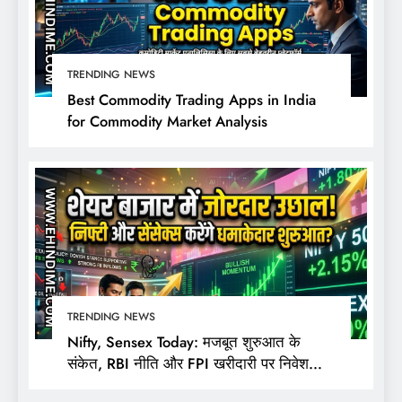
TRENDING NEWS
Best Commodity Trading Apps in India
for Commodity Market Analysis
TRENDING NEWS
Nifty, Sensex Today: मजबूत शुरुआत के
संकेत, RBI नीति और FPI खरीदारी पर निवेशकों
की नजर