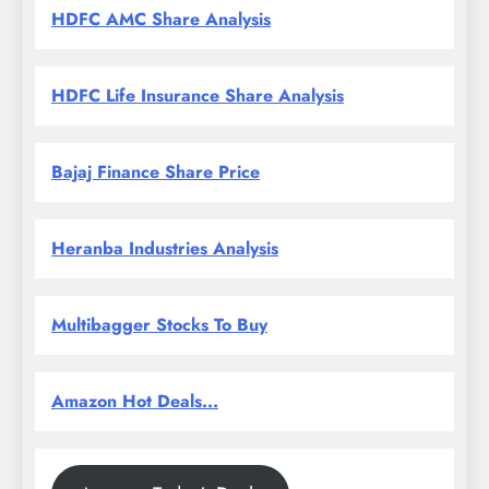
HDFC AMC Share Analysis
HDFC Life Insurance Share Analysis
Bajaj Finance Share Price
Heranba Industries Analysis
Multibagger Stocks To Buy
Amazon Hot Deals...