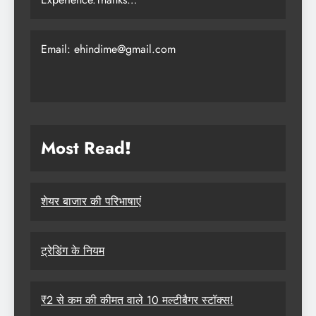
Email: ehindime@gmail.com
Most Read
!
शेयर बाजार की परिभाषाएं
ट्रेडिंग के नियम
₹2 से कम की कीमत वाले 10 मल्टीबैगर स्टॉक्स!