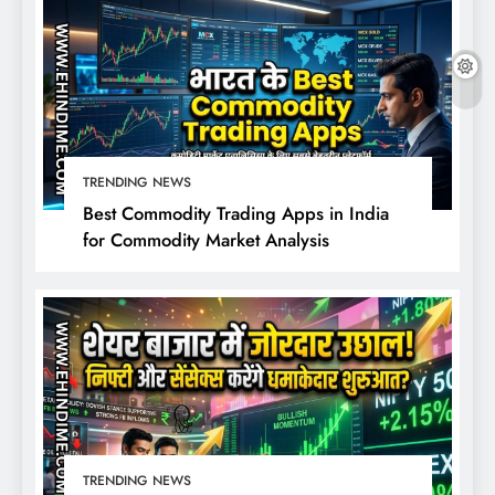
TRENDING NEWS
Best Commodity Trading Apps in India
for Commodity Market Analysis
TRENDING NEWS