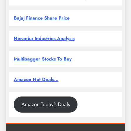
Bajaj Finance Share Price
Heranba Industries Analysis
Multibagger Stocks To Buy
Amazon Hot Deals...
Amazon Today's Deals