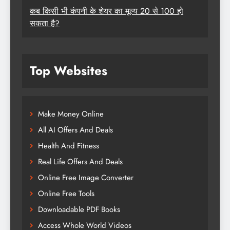
कब किसी भी कंपनी के शेयर का मूल्य 20 से 100 हो
सकता है?
Top Websites
Make Money Online
All AI Offers And Deals
Health And Fitness
Real Life Offers And Deals
Online Free Image Converter
Online Free Tools
Downloadable PDF Books
Access Whole World Videos