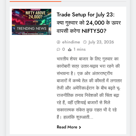
Trade Setup for July 23:
क्या गुरुवार को 24,000 के ऊपर
TRENDING NEWS
वापसी करेगा NIFTY50?
ehindime
July 23, 2026
0
1 mins
भारतीय शेयर बाजार के लिए गुरुवार का
कारोबारी सत्र उतार-चढ़ाव भरा रहने की
संभावना है। एक ओर अंतरराष्ट्रीय
बाजारों में कच्चे तेल की कीमतों में लगातार
तेजी और अमेरिका-ईरान के बीच बढ़ते भू-
राजनीतिक तनाव निवेशकों की चिंता बढ़ा
रहे हैं, वहीं एशियाई बाजारों से मिले
सकारात्मक संकेत कुछ राहत भी दे रहे
हैं। हालांकि शुरुआती…
Read More