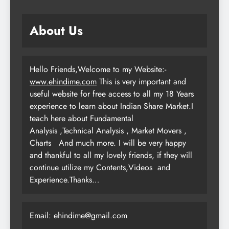
About Us
Hello Friends,Welcome to my Website:-
www.ehindime.com
This is very important and
useful website for free access to all my 18 Years
experience to learn about Indian Share Market.I
teach here about Fundamental
Analysis ,Technical Analysis , Market Movers ,
Charts
And much more. I will be very happy
and thankful to all my lovely friends, if they will
continue utilize my Contents,Videos and
Experience.Thanks…
Email: ehindime@gmail.com