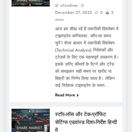
SHARE MARKET
ehindime
December 27, 2025
0
2
mins
आज हम सीख रहें हैं तकनीकी विश्लेषण में
टाइमफ्रेम कन्फ्लिक्ट: कौन-सा समय
चुनें? शेयर बाजार में तकनीकी विश्लेषण
(Technical Analysis) निवेशकों और
ट्रेडर्स के लिए एक महत्वपूर्ण उपकरण है।
इसके ज़रिए कीमतों के पैटर्न और ट्रेंड
को समझकर सही समय पर खरीद या
बिक्री का निर्णय लिया जाता है। लेकिन
कई निवेशक टाइमफ्रेम के चयन…
Read More
स्टॉप-लॉस और टेक-प्रॉफिट
सेटिंग्स एडवांस्ड दिशा-निर्देश हिन्दी
SHARE MARKET
में