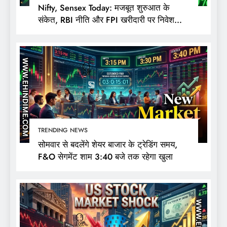
Nifty, Sensex Today: मजबूत शुरुआत के
संकेत, RBI नीति और FPI खरीदारी पर निवेशकों
की नजर
TRENDING NEWS
सोमवार से बदलेंगे शेयर बाजार के ट्रेडिंग समय,
F&O सेगमेंट शाम 3:40 बजे तक रहेगा खुला