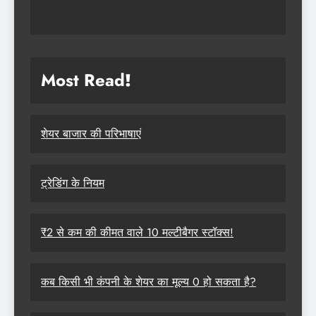
Most Read
!
शेयर बाजार की परिभाषाएं
ट्रेडिंग के नियम
₹2 से कम की कीमत वाले 10 मल्टीबैगर स्टॉक्स!
कब किसी भी कंपनी के शेयर का मूल्य 0 हो सकता है?