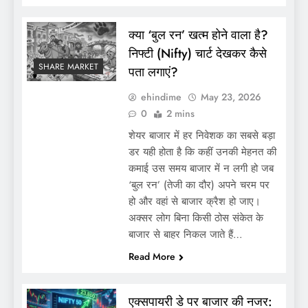
क्या ‘बुल रन’ खत्म होने वाला है?
निफ्टी (Nifty) चार्ट देखकर कैसे
SHARE MARKET
पता लगाएं?
ehindime
May 23, 2026
0
2 mins
शेयर बाजार में हर निवेशक का सबसे बड़ा
डर यही होता है कि कहीं उनकी मेहनत की
कमाई उस समय बाजार में न लगी हो जब
‘बुल रन’ (तेजी का दौर) अपने चरम पर
हो और वहां से बाजार क्रैश हो जाए।
अक्सर लोग बिना किसी ठोस संकेत के
बाजार से बाहर निकल जाते हैं…
Read More
एक्सपायरी डे पर बाजार की नजर: