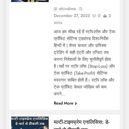
ehindime
December 27, 2025
0
2
mins
आज हम सीख रहें हैं स्टॉप-लॉस और टेक-
प्रॉफिट सेटिंग्स एडवांस्ड दिशा-निर्देश
हिन्दी में | शेयर बाजार और फ़ॉरेक्स
ट्रेडिंग में सही एंट्री और एग्ज़िट तय
करना निवेशकों के लिए चुनौतीपूर्ण होता
है।यहाँ पर स्टॉप लॉस (Stop-Loss) और
टेक प्रॉफिट (Take-Profit) सेटिंग्स
मददगार साबित होती हैं। स्टॉप लॉस और
टेक प्रॉफिट केवल जोखिम को कम
करने…
Read More
मल्टी-टाइमफ्रेम एनालिसिस: डे-