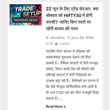
22 जून के लिए ट्रेड सेटअप: क्या
सोमवार को NIFTY50 में होगी
TRENDING NEWS
वापसी? जानिए किन स्तरों पर
रहेगी बाजार की नजर
ehindime
June 22, 2026
0
1 mins
भारतीय शेयर बाजार में सोमवार को
सकारात्मक शुरुआत देखने को मिल
सकती है। वैश्विक बाजारों से मिले मजबूत
संकेत, स्थिर कच्चे तेल की कीमतें और
एशियाई बाजारों में तेजी निवेशकों का
उत्साह बढ़ा रही हैं। विशेषज्ञों का मानना है
कि यदि मौजूदा परिस्थितियां बनी रहती हैं
तो NIFTY50 एक बार फिर मजबूती दिखा
सकता है।…
Read More