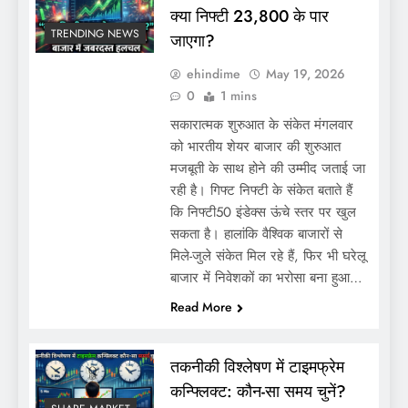
क्या निफ्टी 23,800 के पार
TRENDING NEWS
जाएगा?
ehindime
May 19, 2026
0
1 mins
सकारात्मक शुरुआत के संकेत मंगलवार
को भारतीय शेयर बाजार की शुरुआत
मजबूती के साथ होने की उम्मीद जताई जा
रही है। गिफ्ट निफ्टी के संकेत बताते हैं
कि निफ्टी50 इंडेक्स ऊंचे स्तर पर खुल
सकता है। हालांकि वैश्विक बाजारों से
मिले-जुले संकेत मिल रहे हैं, फिर भी घरेलू
बाजार में निवेशकों का भरोसा बना हुआ…
Read More
तकनीकी विश्लेषण में टाइमफ्रेम
कन्फ्लिक्ट: कौन-सा समय चुनें?