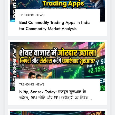
TRENDING NEWS
Best Commodity Trading Apps in India
for Commodity Market Analysis
TRENDING NEWS
Nifty, Sensex Today: मजबूत शुरुआत के
संकेत, RBI नीति और FPI खरीदारी पर निवेशकों
की नजर