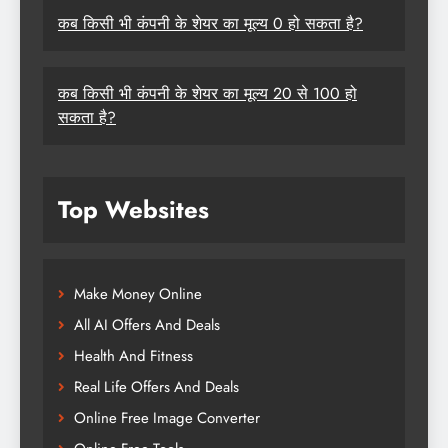
कब किसी भी कंपनी के शेयर का मूल्य 0 हो सकता है?
कब किसी भी कंपनी के शेयर का मूल्य 20 से 100 हो
सकता है?
Top Websites
Make Money Online
All AI Offers And Deals
Health And Fitness
Real Life Offers And Deals
Online Free Image Converter