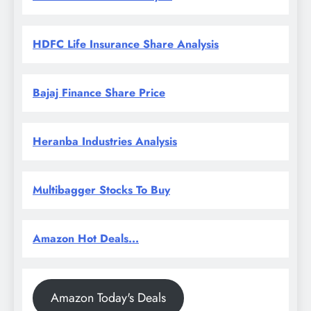
HDFC Life Insurance Share Analysis
Bajaj Finance Share Price
Heranba Industries Analysis
Multibagger Stocks To Buy
Amazon Hot Deals...
Amazon Today's Deals