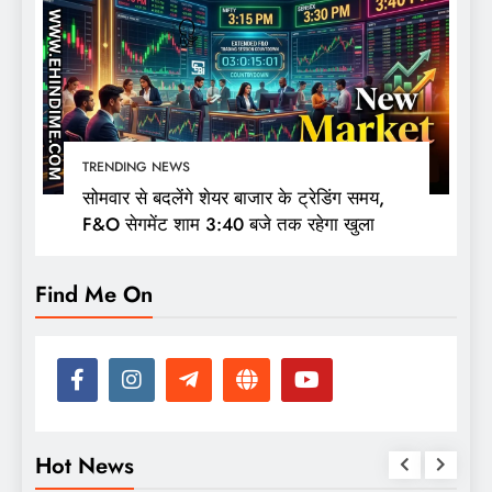
TRENDING NEWS
सोमवार से बदलेंगे शेयर बाजार के ट्रेडिंग समय,
F&O सेगमेंट शाम 3:40 बजे तक रहेगा खुला
Find Me On
Hot News