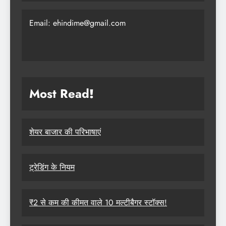
Email: ehindime@gmail.com
Most Read
!
शेयर बाजार की परिभाषाएं
ट्रेडिंग के नियम
₹2 से कम की कीमत वाले 10 मल्टीबैगर स्टॉक्स!