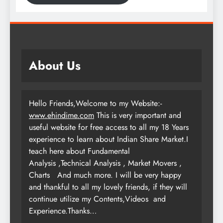
About Us
Hello Friends,Welcome to my Website:-
www.ehindime.com
This is very important and
useful website for free access to all my 18 Years
experience to learn about Indian Share Market.I
teach here about Fundamental
Analysis ,Technical Analysis , Market Movers ,
Charts
And much more. I will be very happy
and thankful to all my lovely friends, if they will
continue utilize my Contents,Videos and
Experience.Thanks…