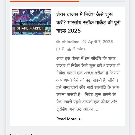
शेयर बाजार में निवेश कैसे शुरू
करें? भारतीय स्टॉक मार्केट की पूरी
SHARE MARKET
गाइड 2025
ehindime
April 7, 2025
0
2 mins
आज इस पोस्ट में हम सीखेंगे कि शेयर
बाजार में निवेश कैसे शुरू करें? बाजार में
निवेश करना एक अच्छा तरीका है जिससे
आप अपने पैसे को बढ़ा सकते हैं, लेकिन
इसे समझदारी और सही रणनीति के साथ
करना जरूरी है। निवेश शुरू करने के
लिए सबसे पहले आपको एक डीमैट और
ट्रेडिंग अकाउंट खोलना…
Read More