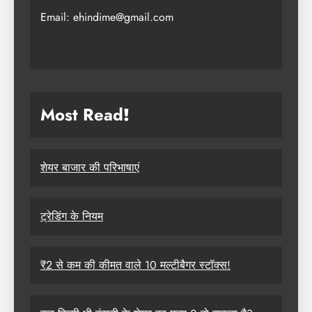
Email: ehindime@gmail.com
Most Read
!
शेयर बाजार की परिभाषाएं
ट्रेडिंग के नियम
₹2 से कम की कीमत वाले 10 मल्टीबैगर स्टॉक्स!