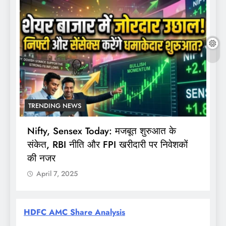
TRENDING NEWS
Nifty, Sensex Today: मजबूत शुरुआत के
स
संकेत, RBI नीति और FPI खरीदारी पर निवेशकों
F
की नजर
April 7, 2025
HDFC AMC Share Analysis