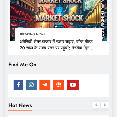
TRENDING NEWS
अमेरिकी शेयर बाजार में उतार-चढ़ाव, बॉन्ड यील्ड
20 साल के उच्च स्तर पर पहुंची; नैस्डैक दिन की
ऊंचाई से 400 अंक फिसला
Find Me On
Hot News