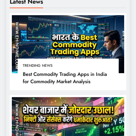
Latest News
TRENDING NEWS
Best Commodity Trading Apps in India
for Commodity Market Analysis