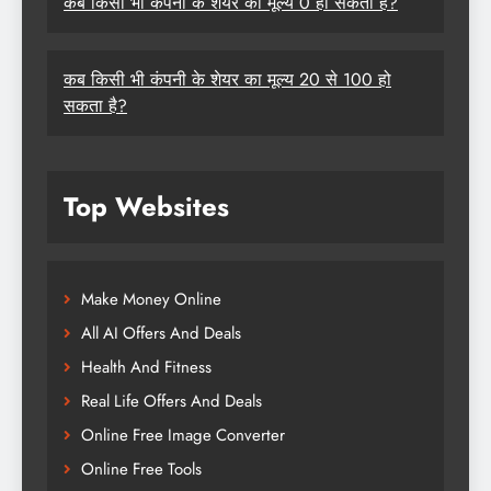
कब किसी भी कंपनी के शेयर का मूल्य 0 हो सकता है?
कब किसी भी कंपनी के शेयर का मूल्य 20 से 100 हो
सकता है?
Top Websites
Make Money Online
All AI Offers And Deals
Health And Fitness
Real Life Offers And Deals
Online Free Image Converter
Online Free Tools