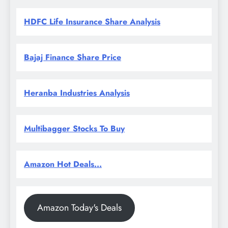
HDFC Life Insurance Share Analysis
Bajaj Finance Share Price
Heranba Industries Analysis
Multibagger Stocks To Buy
Amazon Hot Deals...
Amazon Today's Deals