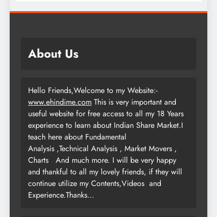
About Us
Hello Friends,Welcome to my Website:-
www.ehindime.com
This is very important and
useful website for free access to all my 18 Years
experience to learn about Indian Share Market.I
teach here about Fundamental
Analysis ,Technical Analysis , Market Movers ,
Charts
And much more. I will be very happy
and thankful to all my lovely friends, if they will
continue utilize my Contents,Videos and
Experience.Thanks…