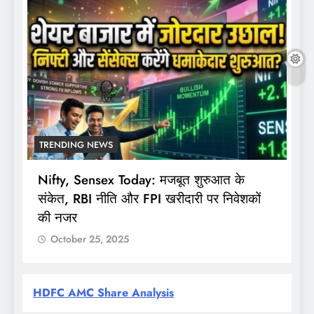
TRENDING NEWS
Nifty, Sensex Today: मजबूत शुरुआत के
स
संकेत, RBI नीति और FPI खरीदारी पर निवेशकों
F
की नजर
October 25, 2025
HDFC AMC Share Analysis