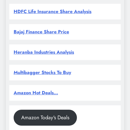
HDFC Life Insurance Share Analysis
Bajaj Finance Share Price
Heranba Industries Analysis
Multibagger Stocks To Buy
Amazon Hot Deals...
Amazon Today's Deals