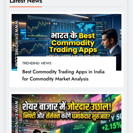
Latest News
TRENDING NEWS
Best Commodity Trading Apps in India
for Commodity Market Analysis