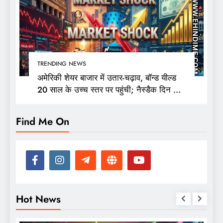
TRENDING NEWS
अमेरिकी शेयर बाजार में उतार-चढ़ाव, बॉन्ड यील्ड
20 साल के उच्च स्तर पर पहुंची; नैस्डैक दिन की
ऊंचाई से 400 अंक फिसला
Find Me On
Hot News