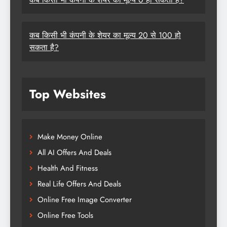
कब किसी भी कंपनी के शेयर का मूल्य 20 से 100 हो
सकता है?
Top Websites
Make Money Online
All AI Offers And Deals
Health And Fitness
Real Life Offers And Deals
Online Free Image Converter
Online Free Tools