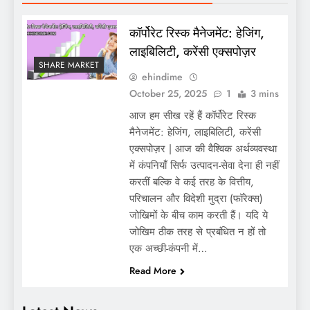
कॉर्पोरेट रिस्क मैनेजमेंट: हेजिंग,
लाइबिलिटी, करेंसी एक्सपोज़र
SHARE MARKET
ehindime
October 25, 2025
1
3 mins
आज हम सीख रहें हैं कॉर्पोरेट रिस्क
मैनेजमेंट: हेजिंग, लाइबिलिटी, करेंसी
एक्सपोज़र | आज की वैश्विक अर्थव्यवस्था
में कंपनियाँ सिर्फ उत्पादन-सेवा देना ही नहीं
करतीं बल्कि वे कई तरह के वित्तीय,
परिचालन और विदेशी मुद्रा (फॉरेक्स)
जोखिमों के बीच काम करती हैं। यदि ये
जोखिम ठीक तरह से प्रबंधित न हों तो
एक अच्छी-कंपनी में…
Read More