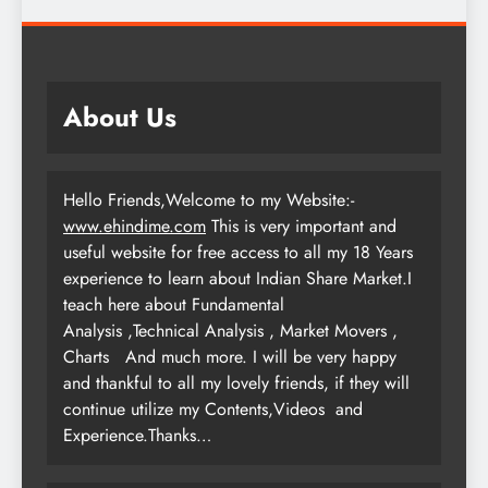
About Us
Hello Friends,Welcome to my Website:-
www.ehindime.com
This is very important and
useful website for free access to all my 18 Years
experience to learn about Indian Share Market.I
teach here about Fundamental
Analysis ,Technical Analysis , Market Movers ,
Charts
And much more. I will be very happy
and thankful to all my lovely friends, if they will
continue utilize my Contents,Videos and
Experience.Thanks…