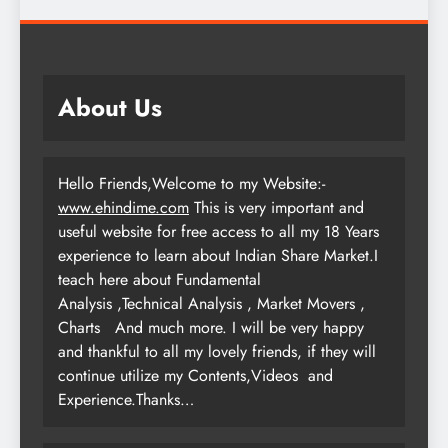
About Us
Hello Friends,Welcome to my Website:-
www.ehindime.com
This is very important and
useful website for free access to all my 18 Years
experience to learn about Indian Share Market.I
teach here about Fundamental
Analysis ,Technical Analysis , Market Movers ,
Charts
And much more. I will be very happy
and thankful to all my lovely friends, if they will
continue utilize my Contents,Videos and
Experience.Thanks…