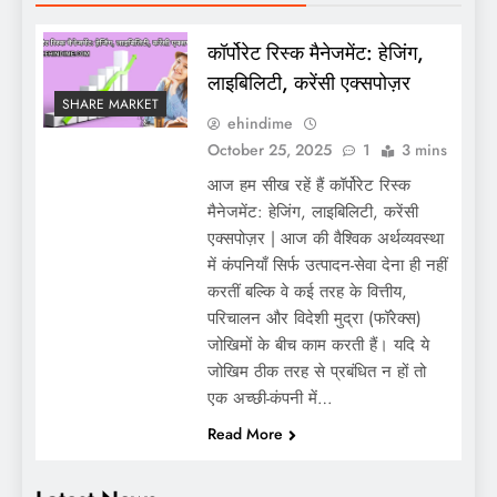
कॉर्पोरेट रिस्क मैनेजमेंट: हेजिंग,
लाइबिलिटी, करेंसी एक्सपोज़र
SHARE MARKET
ehindime
October 25, 2025
1
3 mins
आज हम सीख रहें हैं कॉर्पोरेट रिस्क
मैनेजमेंट: हेजिंग, लाइबिलिटी, करेंसी
एक्सपोज़र | आज की वैश्विक अर्थव्यवस्था
में कंपनियाँ सिर्फ उत्पादन-सेवा देना ही नहीं
करतीं बल्कि वे कई तरह के वित्तीय,
परिचालन और विदेशी मुद्रा (फॉरेक्स)
जोखिमों के बीच काम करती हैं। यदि ये
जोखिम ठीक तरह से प्रबंधित न हों तो
एक अच्छी-कंपनी में…
Read More