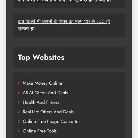
कब किसी भी कंपनी के शेयर का मूल्य 20 से 100 हो
सकता है?
Top Websites
Make Money Online
All AI Offers And Deals
Health And Fitness
Real Life Offers And Deals
Online Free Image Converter
Online Free Tools