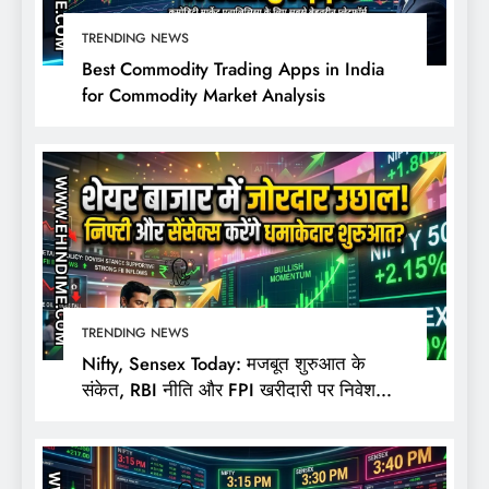
TRENDING NEWS
Best Commodity Trading Apps in India
for Commodity Market Analysis
TRENDING NEWS
Nifty, Sensex Today: मजबूत शुरुआत के
संकेत, RBI नीति और FPI खरीदारी पर निवेशकों
की नजर