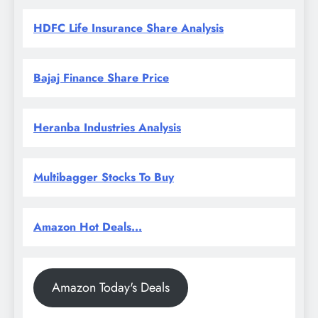
HDFC Life Insurance Share Analysis
Bajaj Finance Share Price
Heranba Industries Analysis
Multibagger Stocks To Buy
Amazon Hot Deals...
Amazon Today's Deals