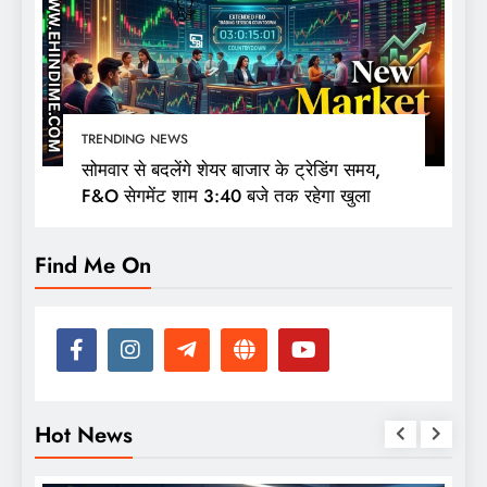
TRENDING NEWS
सोमवार से बदलेंगे शेयर बाजार के ट्रेडिंग समय,
F&O सेगमेंट शाम 3:40 बजे तक रहेगा खुला
Find Me On
Hot News