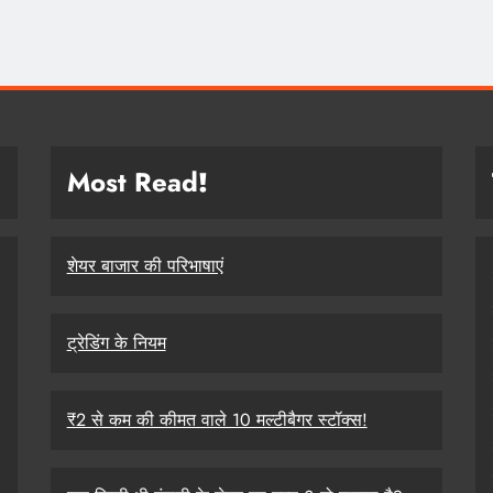
Most Read
!
शेयर बाजार की परिभाषाएं
ट्रेडिंग के नियम
₹2 से कम की कीमत वाले 10 मल्टीबैगर स्टॉक्स!