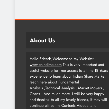
About Us
Hello Friends,Welcome to my Website:-
www.ehindime.com
This is very important and
useful website for free access to all my 18 Years
experience to learn about Indian Share Market.I
teach here about Fundamental
Analysis ,Technical Analysis , Market Movers ,
Charts
And much more. I will be very happy
and thankful to all my lovely friends, if they will
continue utilize my Contents,Videos and