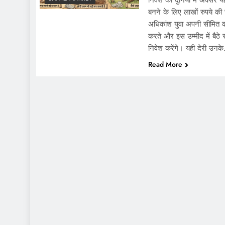
निवेश की दुनिया में अक्सर 
बनने के लिए लाखों रुपये क
अधिकांश युवा अपनी सीमित क
करते और इस उम्मीद में बैठे
निवेश करेंगे। यही देरी उनक
Read More