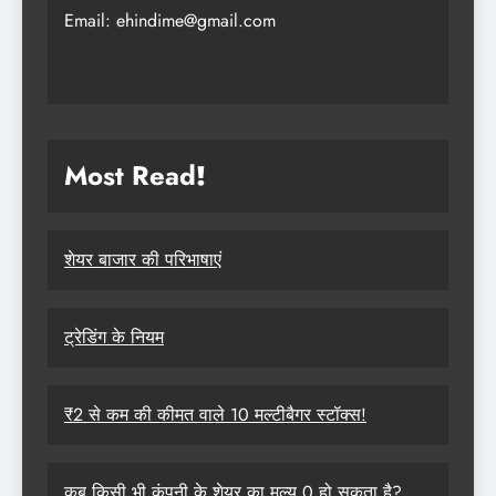
Email: ehindime@gmail.com
Most Read
!
शेयर बाजार की परिभाषाएं
ट्रेडिंग के नियम
₹2 से कम की कीमत वाले 10 मल्टीबैगर स्टॉक्स!
कब किसी भी कंपनी के शेयर का मूल्य 0 हो सकता है?