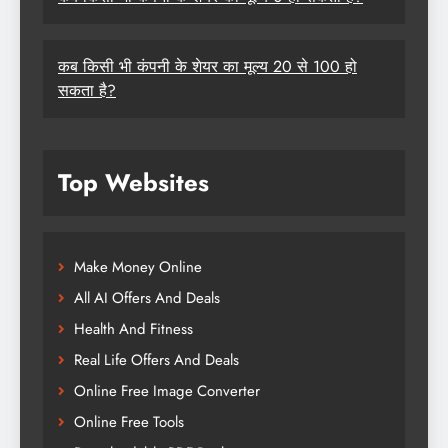
कब किसी भी कंपनी के शेयर का मूल्य 20 से 100 हो
सकता है?
Top Websites
Make Money Online
All AI Offers And Deals
Health And Fitness
Real Life Offers And Deals
Online Free Image Converter
Online Free Tools