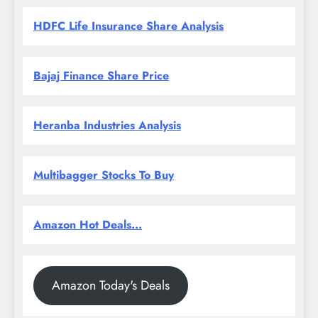
HDFC Life Insurance Share Analysis
Bajaj Finance Share Price
Heranba Industries Analysis
Multibagger Stocks To Buy
Amazon Hot Deals...
Amazon Today's Deals