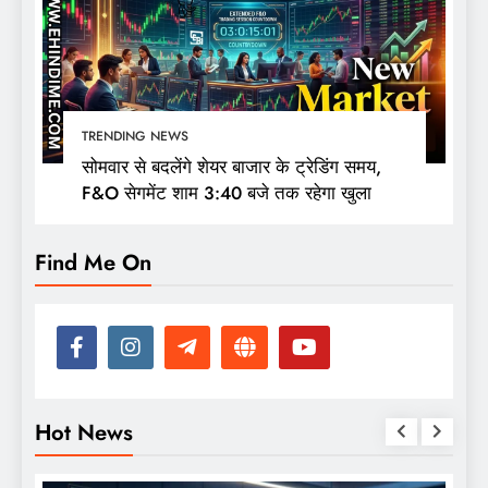
TRENDING NEWS
सोमवार से बदलेंगे शेयर बाजार के ट्रेडिंग समय,
F&O सेगमेंट शाम 3:40 बजे तक रहेगा खुला
Find Me On
Hot News