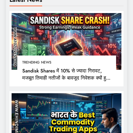
TRENDING NEWS
Sandisk Shares में 10% से ज्यादा गिरावट,
मजबूत तिमाही नतीजों के बावजूद निवेशक क्यों हुए
निराश?