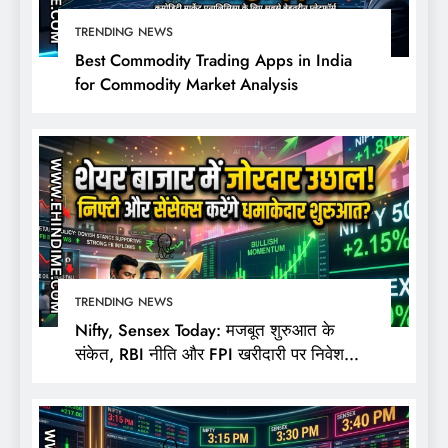
TRENDING NEWS
Best Commodity Trading Apps in India
for Commodity Market Analysis
TRENDING NEWS
Nifty, Sensex Today: मजबूत शुरुआत के
संकेत, RBI नीति और FPI खरीदारी पर निवेशकों
की नजर