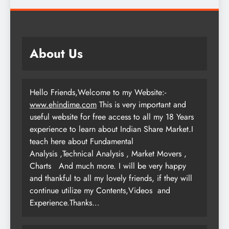
About Us
Hello Friends,Welcome to my Website:-
www.ehindime.com
This is very important and
useful website for free access to all my 18 Years
experience to learn about Indian Share Market.I
teach here about Fundamental
Analysis ,Technical Analysis , Market Movers ,
Charts
And much more. I will be very happy
and thankful to all my lovely friends, if they will
continue utilize my Contents,Videos and
Experience.Thanks…