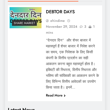
DEBTOR DAYS
ehindime
SHARE MARKET
November 29, 2024
3
1
mins
“देनदार दिन” और शेयर बाजार में
महत्वपूर्ण हैं शेयर बाजार में निवेश करने
का समय, एक निवेशक के लिए किसी
कंपनी के वित्तीय प्रदर्शन का सही
आकलन करना बहुत महत्वपूर्ण होता है।
इक्विटी की स्थिरता, वित्तीय स्थिरता और
भविष्य की सांख्यिकी का आकलन करने के
लिए विभिन्न वित्तीय आवेदकों का उपयोग
किया जाता है। इनमें…
Read More
Latest News