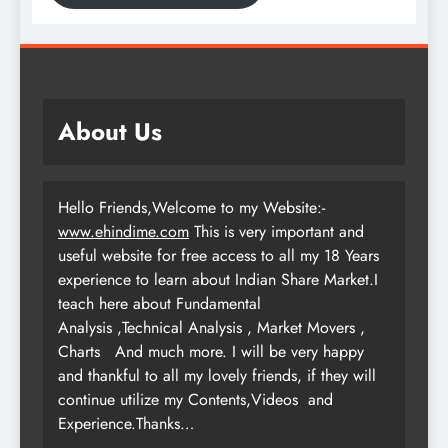
About Us
Hello Friends,Welcome to my Website:-
www.ehindime.com
This is very important and
useful website for free access to all my 18 Years
experience to learn about Indian Share Market.I
teach here about Fundamental
Analysis ,Technical Analysis , Market Movers ,
Charts
And much more. I will be very happy
and thankful to all my lovely friends, if they will
continue utilize my Contents,Videos and
Experience.Thanks…