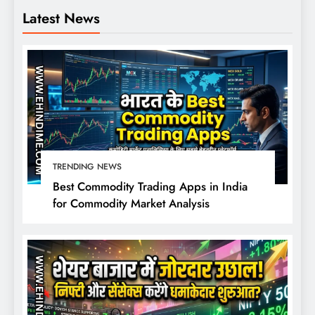
Latest News
TRENDING NEWS
Best Commodity Trading Apps in India
for Commodity Market Analysis