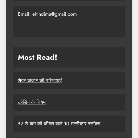
Email: ehindime@gmail.com
Most Read
!
शेयर बाजार की परिभाषाएं
ट्रेडिंग के नियम
₹2 से कम की कीमत वाले 10 मल्टीबैगर स्टॉक्स!