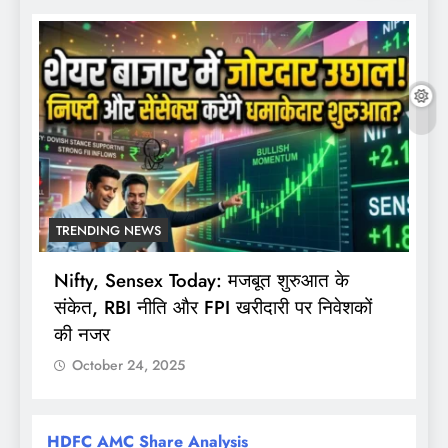
TRENDING NEWS
Nifty, Sensex Today: मजबूत शुरुआत के
स
संकेत, RBI नीति और FPI खरीदारी पर निवेशकों
F
की नजर
October 24, 2025
HDFC AMC Share Analysis