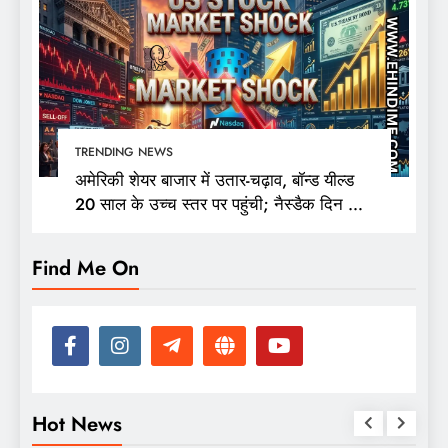
TRENDING NEWS
अमेरिकी शेयर बाजार में उतार-चढ़ाव, बॉन्ड यील्ड
20 साल के उच्च स्तर पर पहुंची; नैस्डैक दिन की
ऊंचाई से 400 अंक फिसला
Find Me On
Hot News