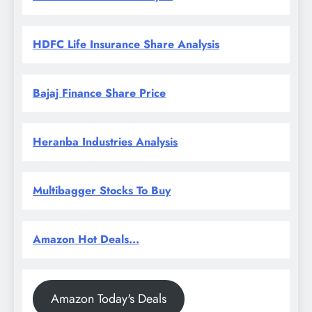
HDFC Life Insurance Share Analysis
Bajaj Finance Share Price
Heranba Industries Analysis
Multibagger Stocks To Buy
Amazon Hot Deals...
Amazon Today's Deals