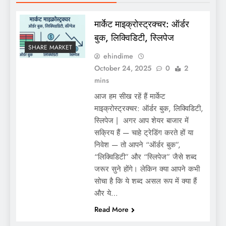
मार्केट माइक्रोस्ट्रक्चर: ऑर्डर
बुक, लिक्विडिटी, स्लिपेज
SHARE MARKET
ehindime
October 24, 2025
0
2
mins
आज हम सीख रहें हैं मार्केट
माइक्रोस्ट्रक्चर: ऑर्डर बुक, लिक्विडिटी,
स्लिपेज | अगर आप शेयर बाजार में
सक्रिय हैं — चाहे ट्रेडिंग करते हों या
निवेश — तो आपने “ऑर्डर बुक”,
“लिक्विडिटी” और “स्लिपेज” जैसे शब्द
जरूर सुने होंगे। लेकिन क्या आपने कभी
सोचा है कि ये शब्द असल रूप में क्या हैं
और ये…
Read More