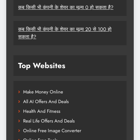
कब किसी भी कंपनी के शेयर का मूल्य 0 हो सकता है?
कब किसी भी कंपनी के शेयर का मूल्य 20 से 100 हो
सकता है?
Top Websites
Make Money Online
All AI Offers And Deals
Health And Fitness
Real Life Offers And Deals
Online Free Image Converter