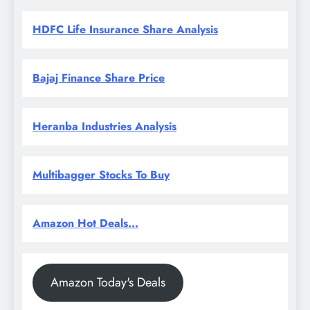
HDFC Life Insurance Share Analysis
Bajaj Finance Share Price
Heranba Industries Analysis
Multibagger Stocks To Buy
Amazon Hot Deals...
Amazon Today's Deals