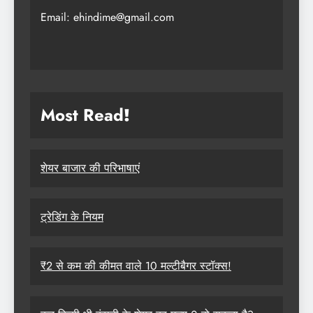
Email: ehindime@gmail.com
Most Read
!
शेयर बाजार की परिभाषाएं
ट्रेडिंग के नियम
₹2 से कम की कीमत वाले 10 मल्टीबैगर स्टॉक्स!