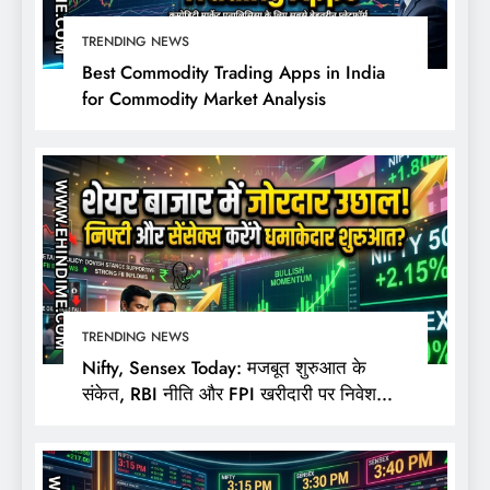
TRENDING NEWS
Best Commodity Trading Apps in India
for Commodity Market Analysis
TRENDING NEWS
Nifty, Sensex Today: मजबूत शुरुआत के
संकेत, RBI नीति और FPI खरीदारी पर निवेशकों
की नजर