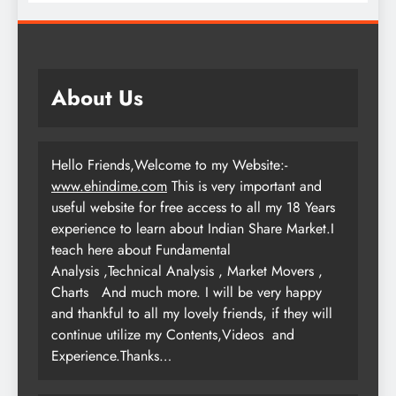
About Us
Hello Friends,Welcome to my Website:-
www.ehindime.com
This is very important and
useful website for free access to all my 18 Years
experience to learn about Indian Share Market.I
teach here about Fundamental
Analysis ,Technical Analysis , Market Movers ,
Charts
And much more. I will be very happy
and thankful to all my lovely friends, if they will
continue utilize my Contents,Videos and
Experience.Thanks…