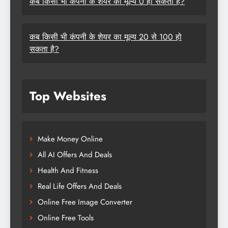
कब किसी भी कंपनी के शेयर का मूल्य 0 हो सकता है?
कब किसी भी कंपनी के शेयर का मूल्य 20 से 100 हो
सकता है?
Top Websites
Make Money Online
All AI Offers And Deals
Health And Fitness
Real Life Offers And Deals
Online Free Image Converter
Online Free Tools