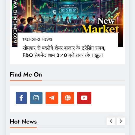
TRENDING NEWS
सोमवार से बदलेंगे शेयर बाजार के ट्रेडिंग समय,
F&O सेगमेंट शाम 3:40 बजे तक रहेगा खुला
Find Me On
Hot News