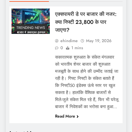
एक्सपायरी डे पर बाजार की नजर:
क्या निफ्टी 23,800 के पार
TRENDING NEWS
जाएगा?
ehindime
May 19, 2026
0
1 mins
सकारात्मक शुरुआत के संकेत मंगलवार
को भारतीय शेयर बाजार की शुरुआत
मजबूती के साथ होने की उम्मीद जताई जा
रही है। गिफ्ट निफ्टी के संकेत बताते हैं
कि निफ्टी50 इंडेक्स ऊंचे स्तर पर खुल
सकता है। हालांकि वैश्विक बाजारों से
मिले-जुले संकेत मिल रहे हैं, फिर भी घरेलू
बाजार में निवेशकों का भरोसा बना हुआ…
Read More