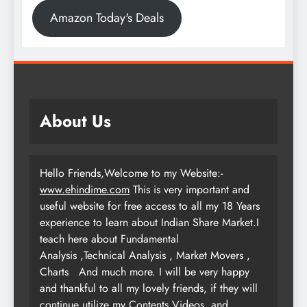
Amazon Today's Deals
About Us
Hello Friends,Welcome to my Website:-
www.ehindime.com
This is very important and
useful website for free access to all my 18 Years
experience to learn about Indian Share Market.I
teach here about Fundamental
Analysis ,Technical Analysis , Market Movers ,
Charts
And much more. I will be very happy
and thankful to all my lovely friends, if they will
continue utilize my Contents,Videos and