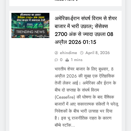
अमेरिका-ईरान संघर्ष विराम से शेयर
बाजार में भारी उछाल; सेंसेक्स
TRENDING NEWS
2700 अंक से ज्यादा उछला 08
अप्रैल 2026 01:15
ehindime
April 8, 2026
0
1 mins
भारतीय शेयर बाजार के लिए बुधवार, 8
अप्रैल 2026 की सुबह एक ऐतिहासिक
तेजी लेकर आई। अमेरिका और ईरान के
बीच दो सप्ताह के संघर्ष विराम
(Ceasefire) की घोषणा के बाद वैश्विक
बाजारों में आए सकारात्मक संकेतों ने घरेलू
निवेशकों के बीच भारी उत्साह भर दिया
है। इस भू राजनीतिक राहत के कारण
बॉम्बे स्टॉक…