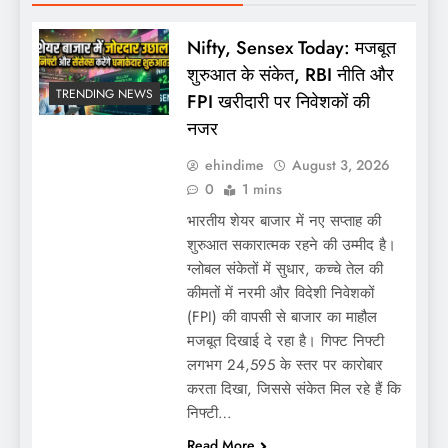
Nifty, Sensex Today: मजबूत
शुरुआत के संकेत, RBI नीति और
TRENDING NEWS
FPI खरीदारी पर निवेशकों की
नजर
ehindime
August 3, 2026
0
1 mins
भारतीय शेयर बाजार में नए सप्ताह की
शुरुआत सकारात्मक रहने की उम्मीद है।
ग्लोबल संकेतों में सुधार, कच्चे तेल की
कीमतों में नरमी और विदेशी निवेशकों
(FPI) की वापसी से बाजार का माहौल
मजबूत दिखाई दे रहा है। गिफ्ट निफ्टी
लगभग 24,595 के स्तर पर कारोबार
करता दिखा, जिससे संकेत मिल रहे हैं कि
निफ्टी…
Read More