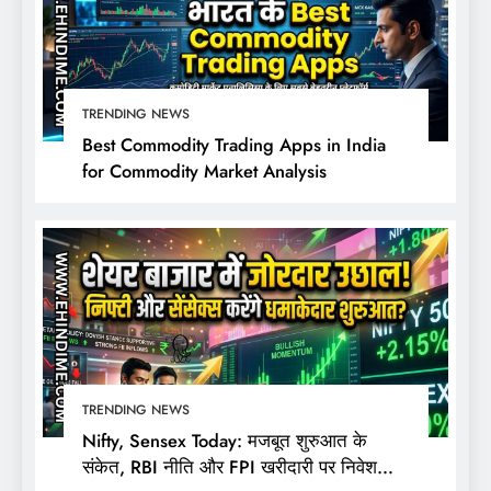
TRENDING NEWS
Best Commodity Trading Apps in India
for Commodity Market Analysis
TRENDING NEWS
Nifty, Sensex Today: मजबूत शुरुआत के
संकेत, RBI नीति और FPI खरीदारी पर निवेशकों