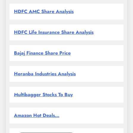
HDFC AMC Share Analysis
HDFC Life Insurance Share Analysis
Bajaj Finance Share Price
Heranba Industries Analysis
Multibagger Stocks To Buy
Amazon Hot Deals...