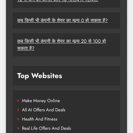
कब किसी भी कंपनी के शेयर का मूल्य 0 हो सकता है?
कब किसी भी कंपनी के शेयर का मूल्य 20 से 100 हो
सकता है?
Top Websites
Make Money Online
All AI Offers And Deals
Health And Fitness
Real Life Offers And Deals