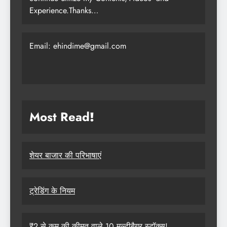
Experience.Thanks…
Email: ehindime@gmail.com
Most Read
!
शेयर बाजार की परिभाषाएं
ट्रेडिंग के नियम
₹2 से कम की कीमत वाले 10 मल्टीबैगर स्टॉक्स!