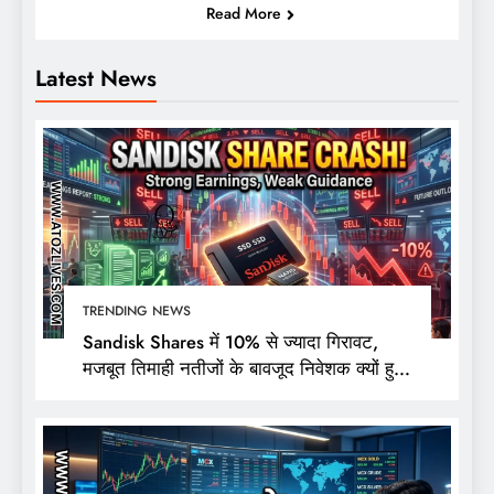
Read More
Latest News
TRENDING NEWS
Sandisk Shares में 10% से ज्यादा गिरावट,
मजबूत तिमाही नतीजों के बावजूद निवेशक क्यों हुए
निराश?