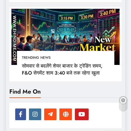
की नजर
TRENDING NEWS
सोमवार से बदलेंगे शेयर बाजार के ट्रेडिंग समय,
F&O सेगमेंट शाम 3:40 बजे तक रहेगा खुला
Find Me On