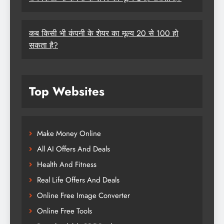
कब किसी भी कंपनी के शेयर का मूल्य 20 से 100 हो
सकता है?
Top Websites
Make Money Online
All AI Offers And Deals
Health And Fitness
Real Life Offers And Deals
Online Free Image Converter
Online Free Tools