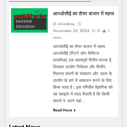
आरओसीई का शेयर बाजार में महत्व
INVESTOR
ehindime
EDUCATION
November 25, 2024
0
1
mins
आरओसीई का शेयर बाजार में महत्व
आरओसीई (रिटर्न ऑन कैपिटल
एम्प्लॉयड) एक महत्वपूर्ण वित्तीय मानक है,
जिसका उपयोग निवेशक और वित्तीय
स्थिरता कंपनी के संचालन और उद्यम के
उपयोग के बारे में आकलन करने के लिए
किया जाता है। इस गणितीय वैज्ञानिक को
यह समझने में मदद मिलती है कि किसी
कंपनी ने अपने यहां…
Read More
Latest News