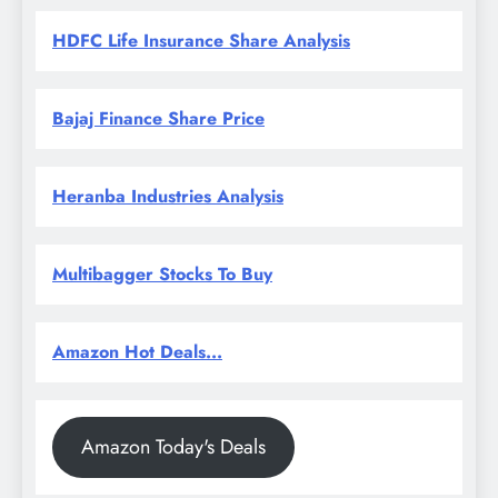
HDFC Life Insurance Share Analysis
Bajaj Finance Share Price
Heranba Industries Analysis
Multibagger Stocks To Buy
Amazon Hot Deals...
Amazon Today's Deals