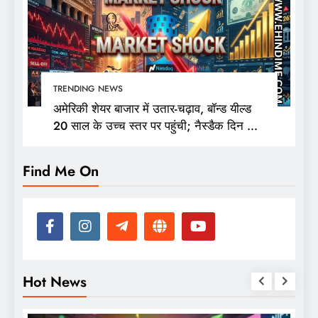
TRENDING NEWS
अमेरिकी शेयर बाजार में उतार-चढ़ाव, बॉन्ड यील्ड
20 साल के उच्च स्तर पर पहुंची; नैस्डैक दिन की
ऊंचाई से 400 अंक फिसला
Find Me On
Hot News