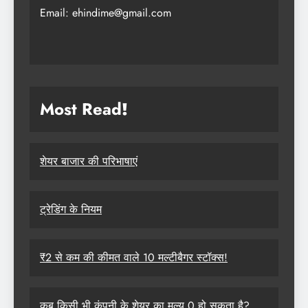
Email: ehindime@gmail.com
Most Read
!
शेयर बाजार की परिभाषाएं
ट्रेडिंग के नियम
₹2 से कम की कीमत वाले 10 मल्टीबैगर स्टॉक्स!
कब किसी भी कंपनी के शेयर का मूल्य 0 हो सकता है?