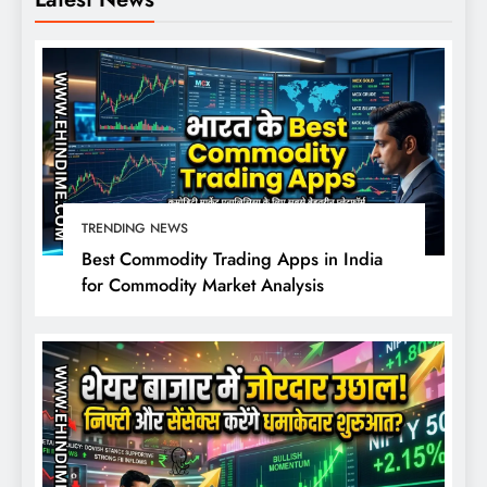
TRENDING NEWS
Best Commodity Trading Apps in India
for Commodity Market Analysis