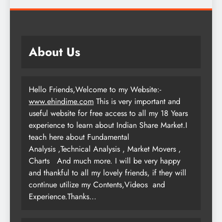
About Us
Hello Friends,Welcome to my Website:-
www.ehindime.com
This is very important and
useful website for free access to all my 18 Years
experience to learn about Indian Share Market.I
teach here about Fundamental
Analysis ,Technical Analysis , Market Movers ,
Charts
And much more. I will be very happy
and thankful to all my lovely friends, if they will
continue utilize my Contents,Videos and
Experience.Thanks…