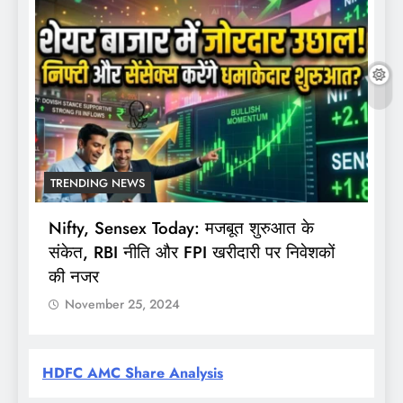
TRENDING NEWS
Nifty, Sensex Today: मजबूत शुरुआत के
स
संकेत, RBI नीति और FPI खरीदारी पर निवेशकों
F
की नजर
November 25, 2024
HDFC AMC Share Analysis