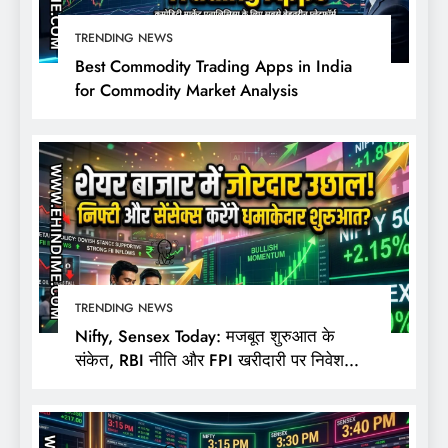
TRENDING NEWS
Best Commodity Trading Apps in India
for Commodity Market Analysis
TRENDING NEWS
Nifty, Sensex Today: मजबूत शुरुआत के
संकेत, RBI नीति और FPI खरीदारी पर निवेशकों
की नजर