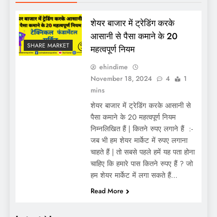
शेयर बाजार में ट्रेडिंग करके
आसानी से पैसा कमाने के 20
SHARE MARKET
महत्वपूर्ण नियम
ehindime
November 18, 2024
4
1
mins
शेयर बाजार में ट्रेडिंग करके आसानी से
पैसा कमाने के 20 महत्वपूर्ण नियम
निम्नलिखित हैं | कितने रुपए लगाने हैं :-
जब भी हम शेयर मार्केट में रुपए लगाना
चाहते हैं | तो सबसे पहले हमें यह पता होना
चाहिए कि हमारे पास कितने रुपए हैं ? जो
हम शेयर मार्केट में लगा सकते हैं…
Read More