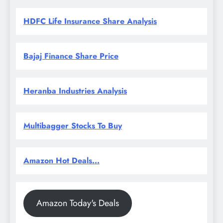
HDFC Life Insurance Share Analysis
Bajaj Finance Share Price
Heranba Industries Analysis
Multibagger Stocks To Buy
Amazon Hot Deals...
Amazon Today's Deals