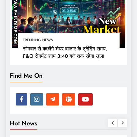
TRENDING NEWS
सोमवार से बदलेंगे शेयर बाजार के ट्रेडिंग समय,
F&O सेगमेंट शाम 3:40 बजे तक रहेगा खुला
Find Me On
Hot News