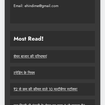
Email: ehindime@gmail.com
Most Read
!
शेयर बाजार की परिभाषाएं
ट्रेडिंग के नियम
₹2 से कम की कीमत वाले 10 मल्टीबैगर स्टॉक्स!