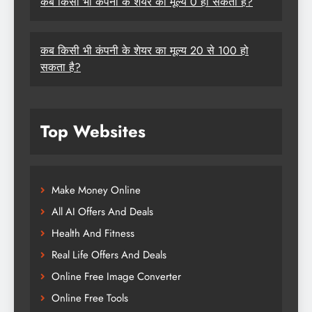
कब किसी भी कंपनी के शेयर का मूल्य 0 हो सकता है?
कब किसी भी कंपनी के शेयर का मूल्य 20 से 100 हो
सकता है?
Top Websites
Make Money Online
All AI Offers And Deals
Health And Fitness
Real Life Offers And Deals
Online Free Image Converter
Online Free Tools