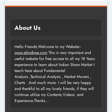
About Us
Hello Friends,Welcome to my Website:-
www.ehindime.com
This is very important and
useful website for free access to all my 18 Years
experience to learn about Indian Share Market.I
teach here about Fundamental
Analysis ,Technical Analysis , Market Movers ,
Charts
And much more. I will be very happy
and thankful to all my lovely friends, if they will
continue utilize my Contents,Videos and
Experience.Thanks…